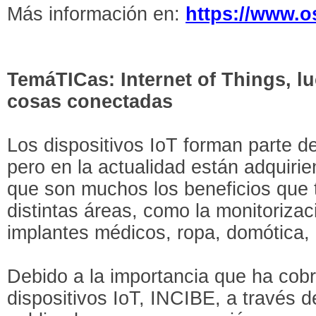
Más información en:
https://www.o
TemáTICas: Internet of Things, l
cosas conectadas
Los dispositivos IoT forman parte d
pero en la actualidad están adquiri
que son muchos los beneficios que 
distintas áreas, como la monitorizac
implantes médicos, ropa, domótica, 
Debido a la importancia que ha cobra
dispositivos IoT, INCIBE, a través 