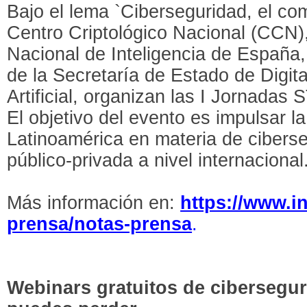
Bajo el lema `Ciberseguridad, el co
Centro Criptológico Nacional (CCN),
Nacional de Inteligencia de España
de la Secretaría de Estado de Digita
Artificial, organizan las I Jornadas
El objetivo del evento es impulsar l
Latinoamérica en materia de ciberse
público-privada a nivel internacional
Más información en:
https://www.in
prensa/notas-prensa
.
Webinars gratuitos de cibersegur