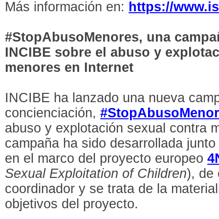
Más información en:
https://www.is
#StopAbusoMenores, una campaña
INCIBE sobre el abuso y explotac
menores en Internet
INCIBE ha lanzado una nueva cam
concienciación,
#StopAbusoMenor
abuso y explotación sexual contra m
campaña ha sido desarrollada junto
en el marco del proyecto europeo
4
Sexual Exploitation of Children
), de
coordinador y se trata de la materia
objetivos del proyecto.