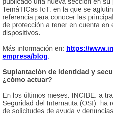
publicado una nueva sección en s
TemáTICas IoT, en la que se agluti
referencia para conocer las princi
de protección a tener en cuenta en 
dispositivos.
Más información en:
https://www.in
empresa/blog
.
Suplantación de identidad y secu
¿cómo actuar?
En los últimos meses, INCIBE, a tra
Seguridad del Internauta (OSI), ha 
de solicitudes de ayuda y denuncia