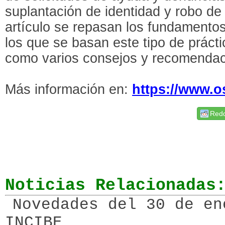
suplantación de identidad y robo de 
artículo se repasan los fundamento
los que se basan este tipo de prácti
como varios consejos y recomendac
Más información en:
https://www.o
Redd
Noticias Relacionadas
Novedades del 30 de en
INCIBE