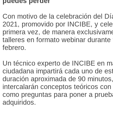
puedes perder
Con motivo de la celebración del Dí
2021, promovido por INCIBE, y cele
primera vez, de manera exclusivamen
talleres en formato webinar durante 
febrero.
Un técnico experto de INCIBE en ma
ciudadana impartirá cada uno de es
duración aproximada de 90 minutos,
intercalarán conceptos teóricos con 
como preguntas para poner a prueb
adquiridos.