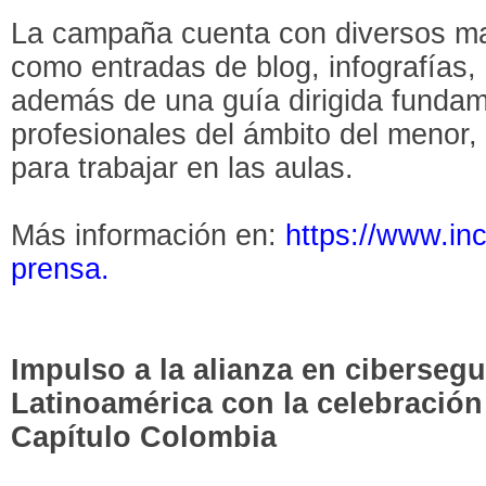
La campaña cuenta con diversos mat
como entradas de blog, infografías, 
además de una guía dirigida funda
profesionales del ámbito del menor, 
para trabajar en las aulas.
Más información en:
https://www.inc
prensa.
Impulso a la alianza en ciberseg
Latinoamérica con la celebración 
Capítulo Colombia