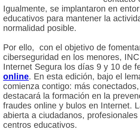
Igualmente, se implantaron en entor
educativos para mantener la activid
normalidad posible.
Por ello, con el objetivo de foment
ciberseguridad en los menores, INC
Internet Segura los días 9 y 10 de 
online
. En esta edición, bajo el lem
comienza contigo: más conectados,
destacará la formación en la prevenc
fraudes online y bulos en Internet. L
abierta a ciudadanos, profesionales
centros educativos.