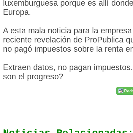
luxemburguesa porque es allí donde
Europa.
A esta mala noticia para la empresa
reciente revelación de ProPublica q
no pagó impuestos sobre la renta e
Extraen datos, no pagan impuestos
son el progreso?
Redd