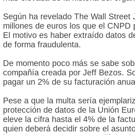
Según ha revelado The Wall Street 
millones de euros los que el CNPD p
El motivo es haber extraído datos d
de forma fraudulenta.
De momento poco más se sabe sobre
compañía creada por Jeff Bezos. S
pagar un 2% de su facturación anual
Pese a que la multa sería ejemplari
protección de datos de la Unión Eu
eleve la cifra hasta el 4% de la fac
quien deberá decidir sobre el asunt