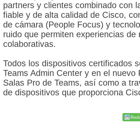
partners y clientes combinado con l
fiable y de alta calidad de Cisco, co
de cámara (People Focus) y tecnolo
ruido que permiten experiencias de 
colaborativas.
Todos los dispositivos certificados 
Teams Admin Center y en el nuevo P
Salas Pro de Teams, así como a tra
de dispositivos que proporciona Cis
Redd