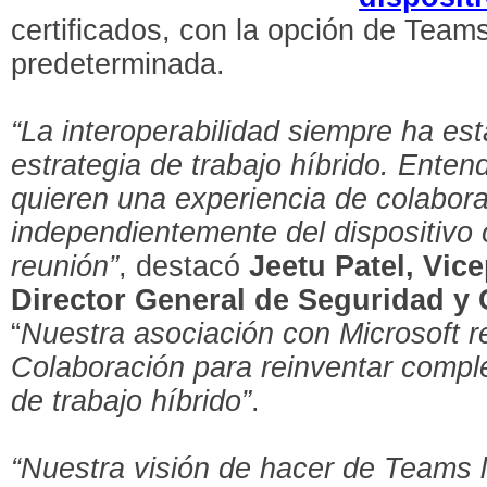
certificados, con la opción de Team
predeterminada.
“La interoperabilidad siempre ha es
estrategia de trabajo híbrido. Enten
quieren una experiencia de colabor
independientemente del dispositivo 
reunión”
, destacó
Jeetu Patel,
Vice
Director General de Seguridad y
“
Nuestra asociación con Microsoft r
Colaboración para reinventar compl
de trabajo híbrido”
.
“Nuestra visión de hacer de Teams l