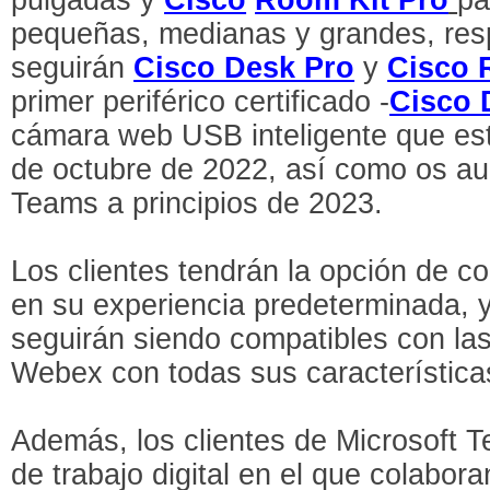
pequeñas, medianas y grandes, res
seguirán
Cisco Desk Pro
y
Cisco 
primer periférico certificado -
Cisco 
cámara web USB inteligente que esta
de octubre de 2022, así como os au
Teams a principios de 2023.
Los clientes tendrán la opción de c
en su experiencia predeterminada, y
seguirán siendo compatibles con la
Webex con todas sus características
Además, los clientes de Microsoft T
de trabajo digital en el que colabo