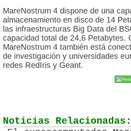
MareNostrum 4 dispone de una cap
almacenamiento en disco de 14 Pet
las infraestructuras Big Data del 
capacidad total de 24,6 Petabytes.
MareNostrum 4 también está conecta
de investigación y universidades eu
redes RedIris y Geant.
Redd
Noticias Relacionadas