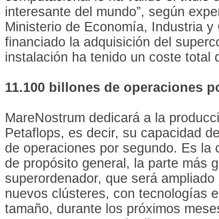
interesante del mundo”, según exper
Ministerio de Economía, Industria y
financiado la adquisición del supe
instalación ha tenido un coste total
11.100 billones de operaciones 
MareNostrum dedicará a la producció
Petaflops, es decir, su capacidad de
de operaciones por segundo. Es la 
de propósito general, la parte más 
superordenador, que será ampliado c
nuevos clústeres, con tecnologías
tamaño, durante los próximos meses