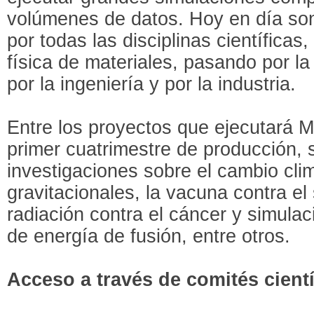
volúmenes de datos. Hoy en día son
por todas las disciplinas científicas,
física de materiales, pasando por l
por la ingeniería y por la industria.
Entre los proyectos que ejecutará 
primer cuatrimestre de producción, 
investigaciones sobre el cambio cli
gravitacionales, la vacuna contra el
radiación contra el cáncer y simula
de energía de fusión, entre otros.
Acceso a través de comités cientí