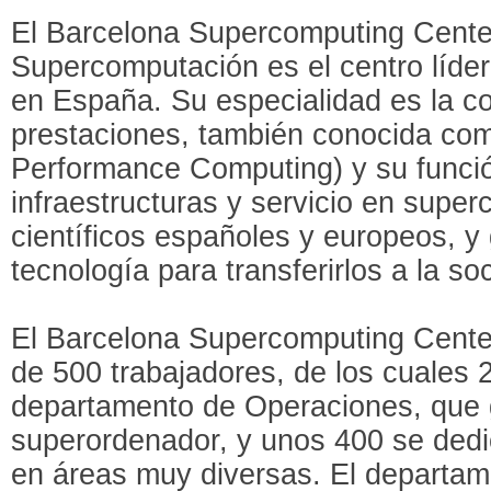
El Barcelona Supercomputing Cente
Supercomputación es el centro líde
en España. Su especialidad es la c
prestaciones, también conocida co
Performance Computing) y su funció
infraestructuras y servicio en supe
científicos españoles y europeos, y
tecnología para transferirlos a la so
El Barcelona Supercomputing Center
de 500 trabajadores, de los cuales 
departamento de Operaciones, que 
superordenador, y unos 400 se dedi
en áreas muy diversas. El departa