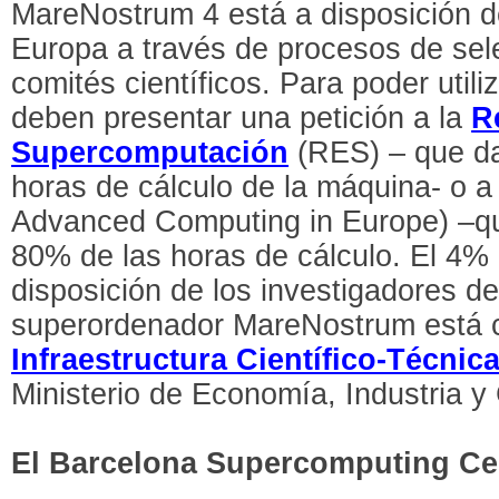
MareNostrum 4 está a disposición de
Europa a través de procesos de sel
comités científicos. Para poder utili
deben presentar una petición a la
R
Supercomputación
(RES) – que da
horas de cálculo de la máquina- o 
Advanced Computing in Europe) –qu
80% de las horas de cálculo. El 4% 
disposición de los investigadores 
superordenador MareNostrum está 
Infraestructura Científico-Técnic
Ministerio de Economía, Industria y
El Barcelona Supercomputing Ce