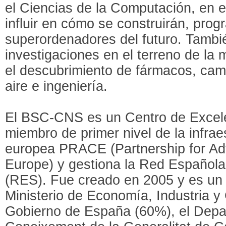
el Ciencias de la Computación, en e
influir en cómo se construirán, progr
superordenadores del futuro. Tambié
investigaciones en el terreno de la
el descubrimiento de fármacos, camb
aire e ingeniería.
El BSC-CNS es un Centro de Excel
miembro de primer nivel de la infrae
europea PRACE (Partnership for A
Europe) y gestiona la Red Español
(RES). Fue creado en 2005 y es un 
Ministerio de Economía, Industria y
Gobierno de España (60%), el Depa