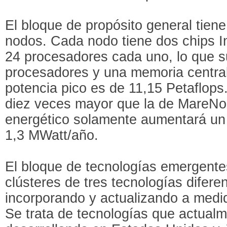
El bloque de propósito general tien
nodos. Cada nodo tiene dos chips I
24 procesadores cada uno, lo que s
procesadores y una memoria centra
potencia pico es de 11,15 Petaflops
diez veces mayor que la de MareN
energético solamente aumentará un
1,3 MWatt/año.
El bloque de tecnologías emergente
clústeres de tres tecnologías difere
incorporando y actualizando a medi
Se trata de tecnologías que actual