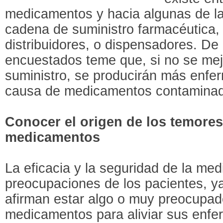
medicamentos y hacia algunas de las
cadena de suministro farmacéutica, 
distribuidores, o dispensadores. De
encuestados teme que, si no se mej
suministro, se producirán más enf
causa de medicamentos contaminad
Conocer el origen de los temores
medicamentos
La eficacia y la seguridad de la med
preocupaciones de los pacientes, y
afirman estar algo o muy preocupado
medicamentos para aliviar sus enf