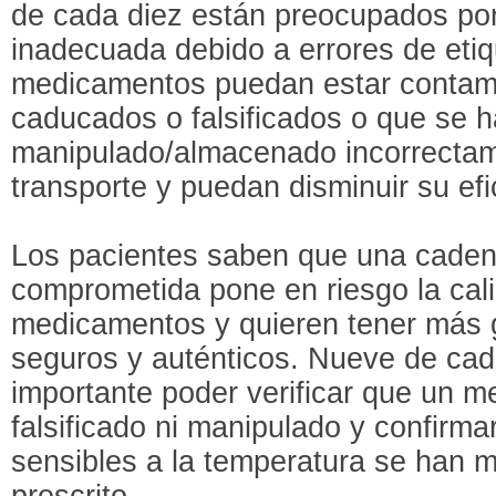
de cada diez están preocupados por 
inadecuada debido a errores de eti
medicamentos puedan estar contami
caducados o falsificados o que se 
manipulado/almacenado incorrectam
transporte y puedan disminuir su efi
Los pacientes saben que una caden
comprometida pone en riesgo la calid
medicamentos y quieren tener más 
seguros y auténticos. Nueve de cad
importante poder verificar que un 
falsificado ni manipulado y confirm
sensibles a la temperatura se han m
prescrito.