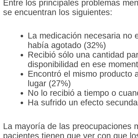
Entre los principales problemas me
se encuentran los siguientes:
La medicación necesaria no e
había agotado (32%)
Recibió sólo una cantidad parc
disponibilidad en ese momen
Encontró el mismo producto a 
lugar (27%)
No lo recibió a tiempo o cua
Ha sufrido un efecto secunda
La mayoría de las preocupaciones m
pacientes tienen que ver con que 