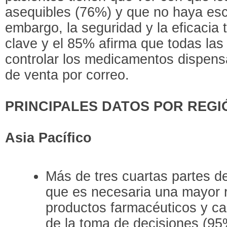
asequibles (76%) y que no haya es
embargo, la seguridad y la eficacia
clave y el 85% afirma que todas las
controlar los medicamentos dispensa
de venta por correo.
PRINCIPALES DATOS POR REGI
Asia Pacífico
Más de tres cuartas partes de
que es necesaria una mayor r
productos farmacéuticos y ca
de la toma de decisiones (95