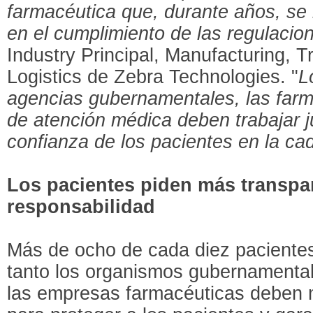
farmacéutica que, durante años, se
en el cumplimiento de las regulacio
Industry Principal, Manufacturing, T
Logistics de Zebra Technologies. "
L
agencias gubernamentales, las farm
de atención médica deben trabajar j
confianza de los pacientes en la ca
Los pacientes piden más transpa
responsabilidad
Más de ocho de cada diez paciente
tanto los organismos gubernamenta
las empresas farmacéuticas deben m