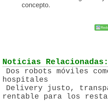
concepto.
Redd
Noticias Relacionadas
Dos robots móviles com
hospitales
Delivery justo, transp
rentable para los resta