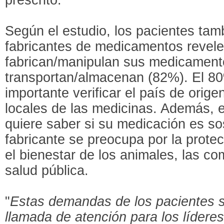
Según el estudio, los pacientes tam
fabricantes de medicamentos revel
fabrican/manipulan sus medicamen
transportan/almacenan (82%). El 8
importante verificar el país de orige
locales de las medicinas. Además, 
quiere saber si su medicación es sost
fabricante se preocupa por la prote
el bienestar de los animales, las 
salud pública.
"
Estas demandas de los pacientes 
llamada de atención para los líderes