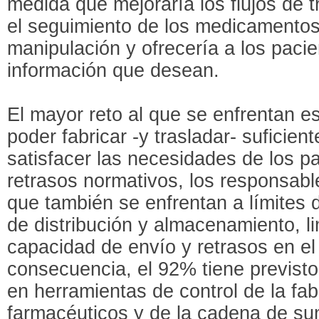
medida que mejoraría los flujos de t
el seguimiento de los medicamentos,
manipulación y ofrecería a los pacien
información que desean.
El mayor reto al que se enfrentan e
poder fabricar -y trasladar- sufici
satisfacer las necesidades de los p
retrasos normativos, los responsable
que también se enfrentan a límites
de distribución y almacenamiento, li
capacidad de envío y retrasos en el
consecuencia, el 92% tiene previsto
en herramientas de control de la fa
farmacéuticos y de la cadena de sum