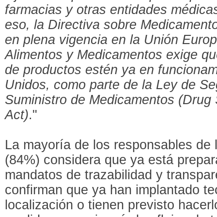
farmacias y otras entidades
médica
eso, la Directiva sobre Medicamento
en plena vigencia en la Unión Europ
Alimentos y Medicamentos exige que
de productos estén ya en funciona
Unidos, como parte de la Ley de Se
Suministro de Medicamentos (Drug 
Act)
."
La mayoría de los responsables de l
(84%) considera que ya está prepar
mandatos de trazabilidad y transpar
confirman que ya han implantado te
localización o tienen previsto hacer