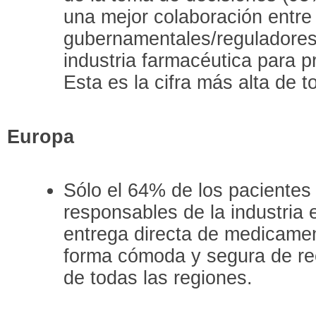
una mejor colaboración entre
gubernamentales/reguladores
industria farmacéutica para p
Esta es la cifra más alta de t
Europa
Sólo el 64% de los pacientes
responsables de la industria 
entrega directa de medicamen
forma cómoda y segura de rec
de todas las regiones.