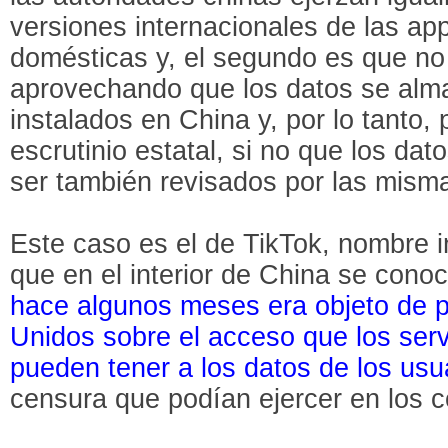
versiones internacionales de las a
domésticas y, el segundo es que no
aprovechando que los datos se alm
instalados en China y, por lo tanto, 
escrutinio estatal, si no que los d
ser también revisados por las mism
Este caso es el de TikTok, nombre i
que en el interior de China se con
hace algunos meses era objeto de p
Unidos sobre el acceso que los serv
pueden tener a los datos de los usu
censura que podían ejercer en los c