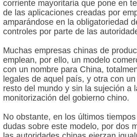
corriente mayoritaria que pone en te
de las aplicaciones creadas por em
amparándose en la obligatoriedad d
controles por parte de las autoridad
Muchas empresas chinas de produc
emplean, por ello, un modelo comerc
con un nombre para China, totalmen
legales de aquel país, y otra con un
resto del mundo y sin la sujeción a l
monitorización del gobierno chino.
No obstante, en los últimos tiempos
dudas sobre este modelo, por dos m
las autoridades chinas ejerzan igua