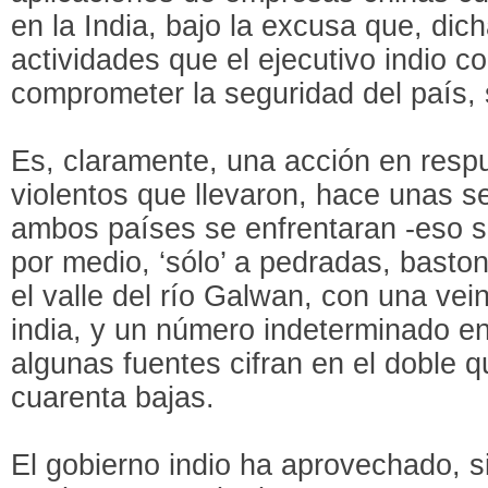
en la India, bajo la excusa que, dic
actividades que el ejecutivo indio 
comprometer la seguridad del país, 
Es, claramente, una acción en respu
violentos que llevaron, hace unas 
ambos países se enfrentaran -eso s
por medio, ‘sólo’ a pedradas, basto
el valle del río Galwan, con una vei
india, y un número indeterminado en
algunas fuentes cifran en el doble q
cuarenta bajas.
El gobierno indio ha aprovechado, s