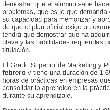
demostrar que el alumno sabe hacer
problemas, que es lo que demanda e
su capacidad para memorizar y apr
de que el plan oficial exige un exa
tendrá que demostrar que ha adquir
clave y las habilidades requeridas p
titulación.
El Grado Superior de Marketing y P
febrero
y tiene una duración de 1.6
horas de prácticas en empresas que
consolidar lo aprendido en la prácti
durante su aprendizaje.