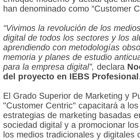
han denominado como “Customer Ce
“Vivimos la revolución de los medios
digital de todos los sectores y los
aprendiendo con metodologías obso
memoria y planes de estudio anticu
para la empresa digital”,
declara
No
del proyecto en IEBS Profesional
El Grado Superior de Marketing y P
"Customer Centric" capacitará a lo
estrategias de marketing basadas en
sociedad digital y a promocionar los
los medios tradicionales y digitales 