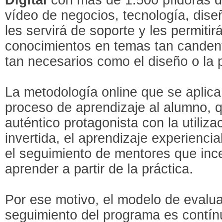
vídeo de negocios, tecnología, dis
les servirá de soporte y les permitir
conocimientos en temas tan canden
tan necesarios como el diseño o la
La metodología online que se aplica
proceso de aprendizaje al alumno, q
auténtico protagonista con la utiliza
invertida, el aprendizaje experiencia
el seguimiento de mentores que ince
aprender a partir de la práctica.
Por ese motivo, el modelo de evalua
seguimiento del programa es contí