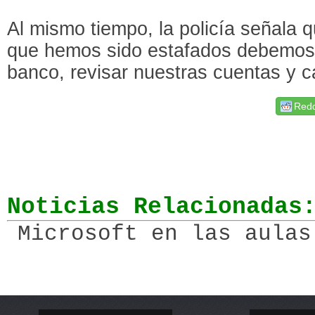
Al mismo tiempo, la policía señala q
que hemos sido estafados debemos d
banco, revisar nuestras cuentas y c
Redd
Noticias Relacionadas
Microsoft en las aulas