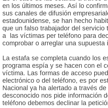
en los últimos meses. Así lo confirm
sus canales de difusión empresarial
estadounidense, se han hecho habitu
que un falso trabajador del servicio 
a las víctimas per teléfono para de
comprobar o arreglar una supuesta i
La estafa se completa cuando los e
programa espía y se hacen con el co
víctima. Las formas de acceso puede
electrónico o del teléfono, es por es
Nacional ya ha alertado a través de
desconocido nos pide información d
teléfono debemos declinar la petició