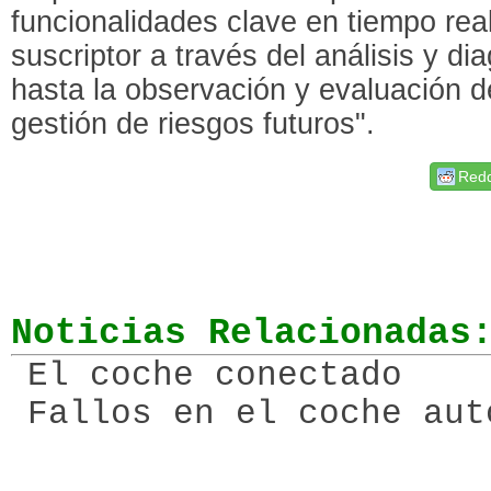
funcionalidades clave en tiempo real:
suscriptor a través del análisis y di
hasta la observación y evaluación d
gestión de riesgos futuros".
Redd
Noticias Relacionadas
El coche conectado
Fallos en el coche aut