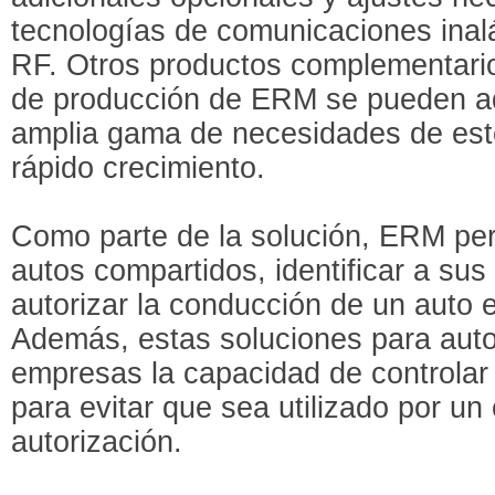
tecnologías de comunicaciones inalá
RF. Otros productos complementario
de producción de ERM se pueden ad
amplia gama de necesidades de este
rápido crecimiento.
Como parte de la solución, ERM per
autos compartidos, identificar a sus
autorizar la conducción de un auto
Además, estas soluciones para auto
empresas la capacidad de controlar 
para evitar que sea utilizado por un
autorización.