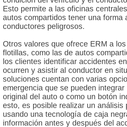
Esto permite a las oficinas central
autos compartidos tener una forma 
conductores peligrosos.
Otros valores que ofrece ERM a los 
flotillas, como las de autos comparti
los clientes identificar accidentes 
ocurren y asistir al conductor en si
soluciones cuentan con varias opci
emergencia que se pueden integrar 
original del auto o como un botón 
esto, es posible realizar un análisis
usando una tecnología de caja negr
información antes y después del ac