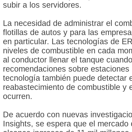
subir a los servidores.
La necesidad de administrar el combu
flotillas de autos y para las empre
en particular. Las tecnologías de E
niveles de combustible en cada mom
al conductor llenar el tanque cuand
recomendaciones sobre estaciones d
tecnología también puede detectar 
reabastecimiento de combustible y e
ocurren.
De acuerdo con nuevas investigaci
Insights, se espera que el mercado