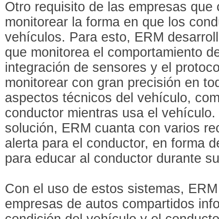
Otro requisito de las empresas que
monitorear la forma en que los cond
vehículos. Para esto, ERM desarrol
que monitorea el comportamiento del
integración de sensores y el proto
monitorear con gran precisión en to
aspectos técnicos del vehículo, como
conductor mientras usa el vehículo. 
solución, ERM cuanta con varios re
alerta para el conductor, en forma 
para educar al conductor durante su
Con el uso de estos sistemas, ERM 
empresas de autos compartidos info
condición del vehículo y el conducto