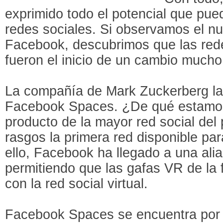
exprimido todo el potencial que pued
redes sociales. Si observamos el n
Facebook, descubrimos que las red
fueron el inicio de un cambio much
La compañía de Mark Zuckerberg l
Facebook Spaces. ¿De qué estamo
producto de la mayor red social del
rasgos la primera red disponible para
ello, Facebook ha llegado a una al
permitiendo que las gafas VR de la 
con la red social virtual.
Facebook Spaces se encuentra por 