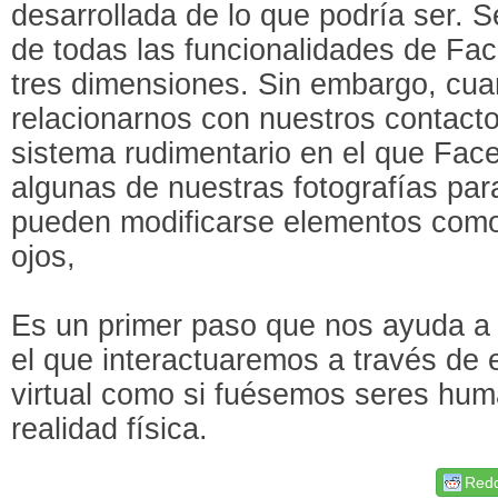
desarrollada de lo que podría ser. S
de todas las funcionalidades de F
tres dimensiones. Sin embargo, cua
relacionarnos con nuestros contact
sistema rudimentario en el que Fa
algunas de nuestras fotografías par
pueden modificarse elementos como 
ojos,
Es un primer paso que nos ayuda a 
el que interactuaremos a través de 
virtual como si fuésemos seres hum
realidad física.
Redd