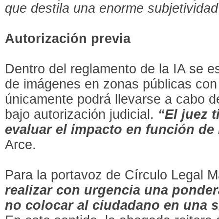
que destila una enorme subjetividad
Autorización previa
Dentro del reglamento de la IA se e
de imágenes en zonas públicas con f
únicamente podrá llevarse a cabo des
bajo autorización judicial.
“El juez t
evaluar el impacto en función de 
Arce.
Para la portavoz de Círculo Legal M
realizar con urgencia una ponde
no colocar al ciudadano en una s