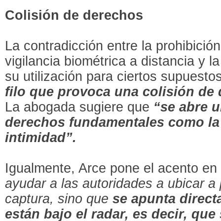
Colisión de derechos
La contradicción entre la prohibición
vigilancia biométrica a distancia y la
su utilización para ciertos supuesto
filo que provoca una colisión de
La abogada sugiere que
“se abre u
derechos fundamentales como la l
intimidad”.
Igualmente, Arce pone el acento e
ayudar a las autoridades a ubicar a
captura, sino que
se apunta direc
están bajo el radar, es decir, q