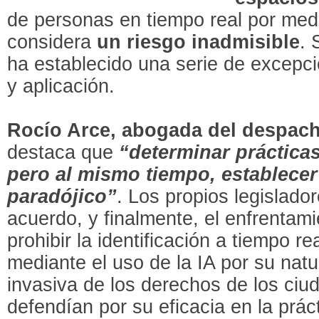
de personas en tiempo real por med
considera
un riesgo inadmisible
. 
ha establecido una serie de excepc
y aplicación.
Rocío Arce, abogada del despac
destaca que
“determinar prácticas
pero al mismo tiempo, establecer
paradójico”
. Los propios legislado
acuerdo, y finalmente, el enfrentami
prohibir la identificación a tiempo re
mediante el uso de la IA por su nat
invasiva de los derechos de los ciu
defendían por su eficacia en la prá