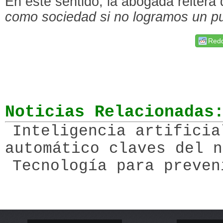
En este sentido, la abogada reitera
como sociedad si no logramos un pun
Redd
Noticias Relacionadas
Inteligencia artificia
automático claves del n
Tecnología para preven