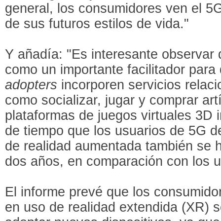
general, los consumidores ven el 5
de sus futuros estilos de vida."
Y añadía: "Es interesante observar 
como un importante facilitador para
adopters
incorporen servicios relac
como socializar, jugar y comprar artí
plataformas de juegos virtuales 3D i
de tiempo que los usuarios de 5G de
de realidad aumentada también se h
dos años, en comparación con los u
El informe prevé que los consumido
en uso de realidad extendida (XR) s