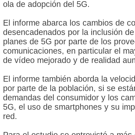
ola de adopción del 5G.
El informe abarca los cambios de c
desencadenados por la inclusión de s
planes de 5G por parte de los prove
comunicaciones, en particular el ma
de vídeo mejorado y de realidad a
El informe también aborda la veloc
por parte de la población, si se está
demandas del consumidor y los cam
5G, el uso de smartphones y su impa
red.
Para el estudio se entrevistó a má