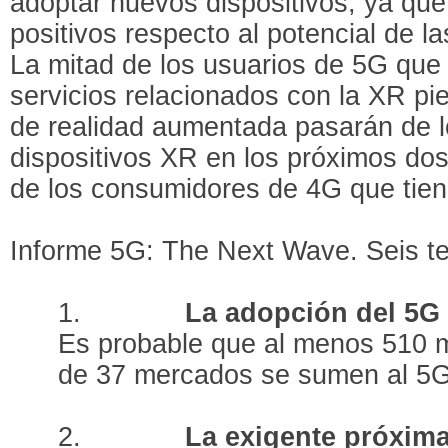
adoptar nuevos dispositivos, ya qu
positivos respecto al potencial de la
La mitad de los usuarios de 5G que
servicios relacionados con la XR pi
de realidad aumentada pasarán de l
dispositivos XR en los próximos dos 
de los consumidores de 4G que tien
Informe 5G: The Next Wave. Seis t
1.
La adopción del 5G r
Es probable que al menos 510 
de 37 mercados se sumen al 5G
2.
La exigente próxima