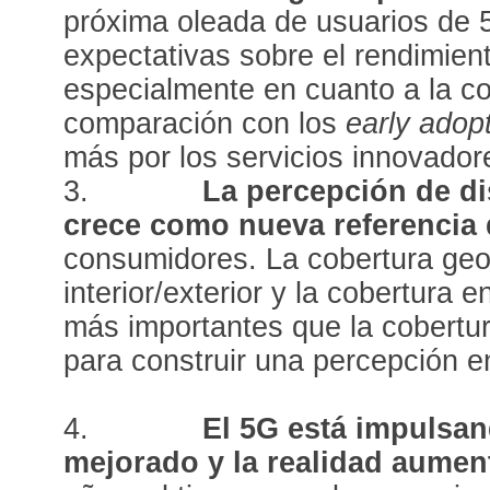
próxima oleada de usuarios de 
expectativas sobre el rendimien
especialmente en cuanto a la co
comparación con los
early adop
más por los servicios innovadore
3.
La percepción de di
crece como nueva referencia 
consumidores. La cobertura geog
interior/exterior y la cobertura 
más importantes que la cobertur
para construir una percepción en
4.
El 5G está impulsan
mejorado y la realidad aumen