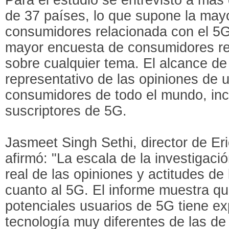
de 37 países, lo que supone la may
consumidores relacionada con el 5G 
mayor encuesta de consumidores re
sobre cualquier tema. El alcance de
representativo de las opiniones de 
consumidores de todo el mundo, inc
suscriptores de 5G.
Jasmeet Singh Sethi, director de E
afirmó: "La escala de la investigaci
real de las opiniones y actitudes d
cuanto al 5G. El informe muestra qu
potenciales usuarios de 5G tiene ex
tecnología muy diferentes de las de