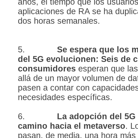
años, el tiempo que los usuario
aplicaciones de RA se ha duplic
dos horas semanales.
5.
Se espera que los 
del 5G evolucionen: Seis de 
consumidores
esperan que las
allá de un mayor volumen de da
pasen a contar con capacidades
necesidades específicas.
6.
La adopción del 5G
camino hacia el metaverso
. L
pasan, de media, una hora más 