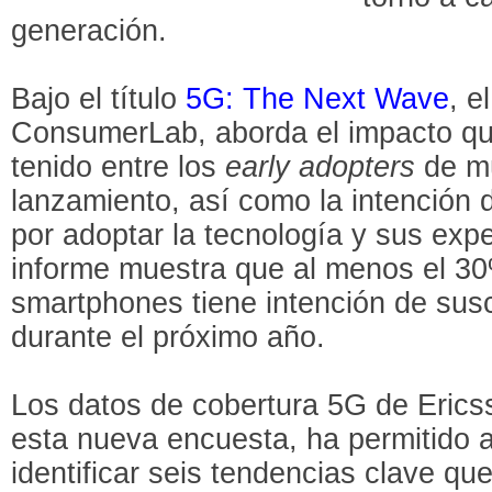
generación.
Bajo el título
5G: The Next Wave
, e
ConsumerLab, aborda el impacto qu
tenido entre los
early adopters
de mú
lanzamiento, así como la intención 
por adoptar la tecnología y sus expe
informe muestra que al menos el 30
smartphones tiene intención de susc
durante el próximo año.
Los datos de cobertura 5G de Erics
esta nueva encuesta, ha permitido
identificar seis tendencias clave qu