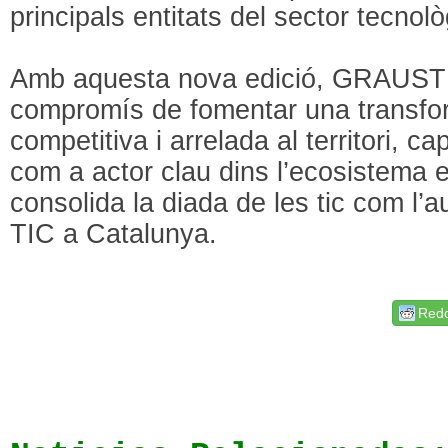
principals entitats del sector tecnolò
Amb aquesta nova edició, GRAUSTI
compromís de fomentar una transform
competitiva i arrelada al territori, c
com a actor clau dins l’ecosistema e
consolida la diada de les tic com l’a
TIC a Catalunya.
Redd