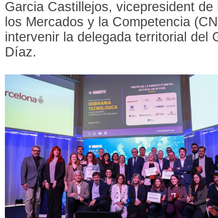
Garcia Castillejos, vicepresident d
los Mercados y la Competencia (C
intervenir la delegada territorial de
Díaz.