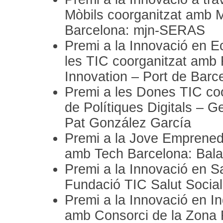
Mòbils coorganitzat amb M
Barcelona: mjn-SERAS
Premi a la Innovació en 
les TIC coorganitzat amb
Innovation – Port de Bar
Premi a les Dones TIC co
de Polítiques Digitals – G
Pat González García
Premi a la Jove Emprenedo
amb Tech Barcelona: Bal
Premi a la Innovació en S
Fundació TIC Salut Social
Premi a la Innovació en In
amb Consorci de la Zona 