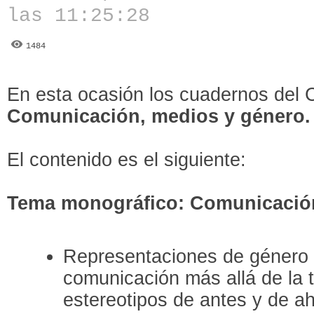
las 11:25:28
1484
En esta ocasión los cuadernos del
Comunicación, medios y género.
El contenido es el siguiente:
Tema monográfico: Comunicación
Representaciones de género 
comunicación más allá de la te
estereotipos de antes y de a