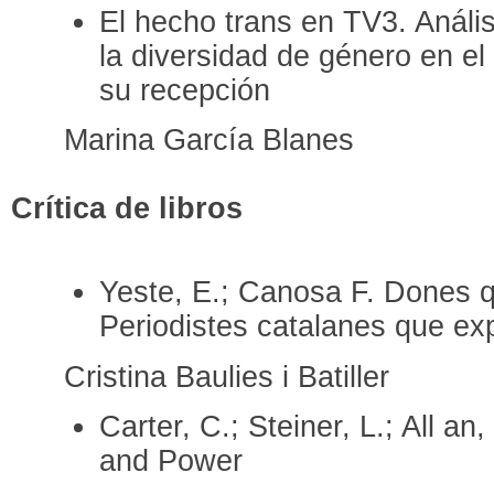
El hecho trans en TV3. Anális
la diversidad de género en el
su recepción
Marina García Blanes
Crítica de libros
Yeste, E.; Canosa F. Dones q
Periodistes catalanes que ex
Cristina Baulies i Batiller
Carter, C.; Steiner, L.; All a
and Power