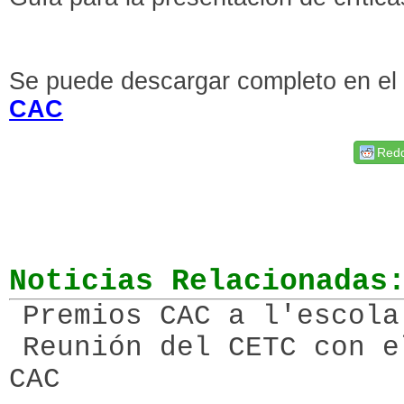
Se puede descargar completo en el
CAC
Redd
Noticias Relacionadas
Premios CAC a l'escola
Reunión del CETC con e
CAC