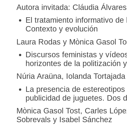
Autora invitada: Cláudia Álvares
El tratamiento informativo de
Contexto y evolución
Laura Rodas y Mònica Gasol To
Discursos feministas y vídeos
horizontes de la politización 
Núria Araüna, Iolanda Tortajada 
La presencia de estereotipos
publicidad de juguetes. Dos 
Mònica Gasol Tost, Carles Lópe
Sobrevals y Isabel Sánchez