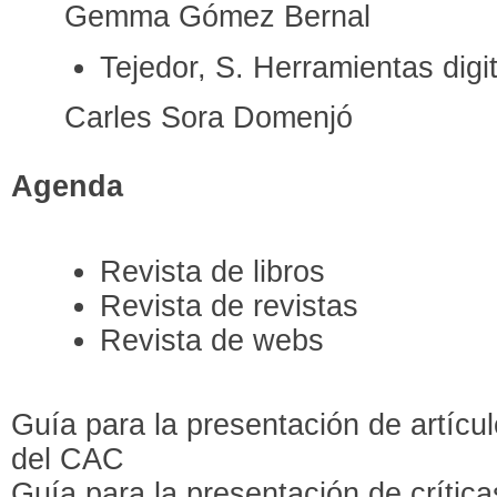
Gemma Gómez Bernal
Tejedor, S. Herramientas dig
Carles Sora Domenjó
Agenda
Revista de libros
Revista de revistas
Revista de webs
Guía para la presentación de artícu
del CAC
Guía para la presentación de crítica