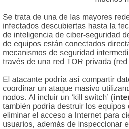
Se trata de una de las mayores rede
infectados descubiertas hasta la fec
de inteligencia de ciber-seguridad 
de equipos están conectados directa
mecanismos de seguridad intermedi
través de una red TOR privada (red 
El atacante podría así compartir dat
coordinar un ataque masivo utiliza
nodos. Al incluir un ‘kill switch’ (
inte
también podría destruir los equipos 
eliminar el acceso a Internet para c
usuarios, además de inspeccionar el