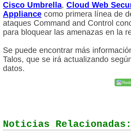
Cisco Umbrella
,
Cloud Web Secur
Appliance
como primera línea de d
ataques Command and Control con
para bloquear las amenazas en la r
Se puede encontrar más informació
Talos, que se irá actualizando seg
datos.
Redd
Noticias Relacionadas