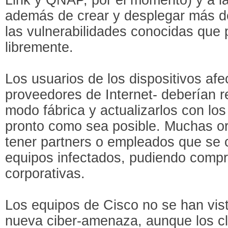
además de crear y desplegar más de
las vulnerabilidades conocidas que 
libremente.
Los usuarios de los dispositivos af
proveedores de Internet- deberían r
modo fábrica y actualizarlos con los
pronto como sea posible. Muchas o
tener partners o empleados que se 
equipos infectados, pudiendo compr
corporativas.
Los equipos de Cisco no se han vis
nueva ciber-amenaza, aunque los cli