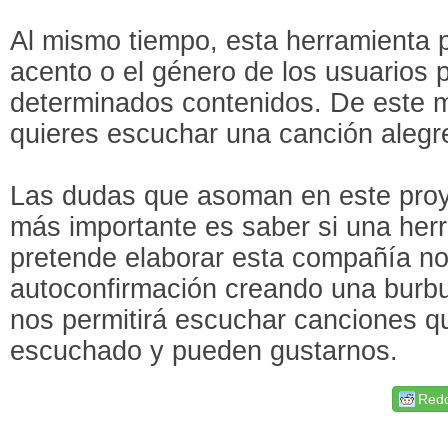
Al mismo tiempo, esta herramienta p
acento o el género de los usuarios 
determinados contenidos. De este mo
quieres escuchar una canción alegre,
Las dudas que asoman en este pro
más importante es saber si una her
pretende elaborar esta compañía n
autoconfirmación creando una burb
nos permitirá escuchar canciones 
escuchado y pueden gustarnos.
Redd