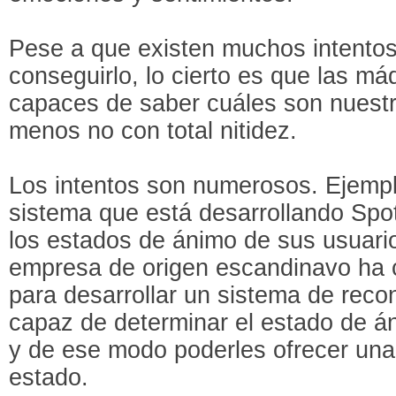
Pese a que existen muchos intento
conseguirlo, lo cierto es que las m
capaces de saber cuáles son nuestr
menos no con total nitidez.
Los intentos son numerosos. Ejempl
sistema que está desarrollando Spot
los estados de ánimo de sus usuari
empresa de origen escandinavo ha
para desarrollar un sistema de rec
capaz de determinar el estado de á
y de ese modo poderles ofrecer una
estado.