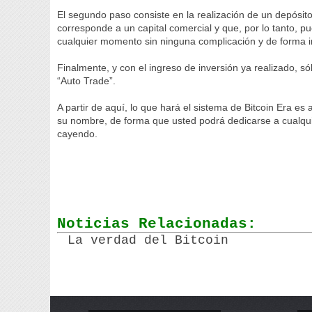
El segundo paso consiste en la realización de un depósi
corresponde a un capital comercial y que, por lo tanto, p
cualquier momento sin ninguna complicación y de forma i
Finalmente, y con el ingreso de inversión ya realizado, só
“Auto Trade”.
A partir de aquí, lo que hará el sistema de Bitcoin Era es
su nombre, de forma que usted podrá dedicarse a cualquie
cayendo.
Noticias Relacionadas:
La verdad del Bitcoin