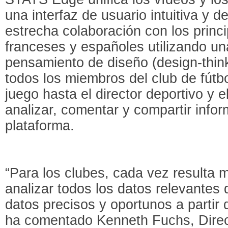
una interfaz de usuario intuitiva y d
estrecha colaboración con los princi
franceses y españoles utilizando u
pensamiento de diseño (design-think
todos los miembros del club de fútbo
juego hasta el director deportivo y 
analizar, comentar y compartir info
plataforma.
“Para los clubes, cada vez resulta m
analizar todos los datos relevantes
datos precisos y oportunos a partir 
ha comentado Kenneth Fuchs, Direc