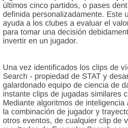
últimos cinco partidos, o pases de
definida personalizadamente. Este u
ayuda a los clubes a evaluar el valo
para tomar una decisión debidamen
invertir en un jugador.
Una vez identificados los clips de v
Search - propiedad de STAT y desar
galardonado equipo de ciencia de da
instante clips de jugadas similares 
Mediante algoritmos de inteligencia ar
la combinación de jugador y trayect
otros eventos, de cualquier clip de 