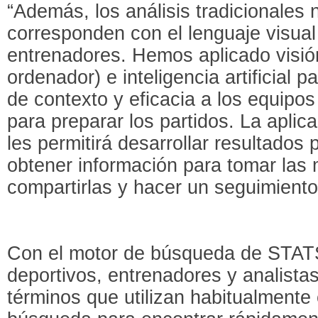
“Además, los análisis tradicionales
corresponden con el lenguaje visual
entrenadores. Hemos aplicado visión
ordenador) e inteligencia artificial 
de contexto y eficacia a los equipo
para preparar los partidos. La aplic
les permitirá desarrollar resultados 
obtener información para tomar las 
compartirlas y hacer un seguimiento 
Con el motor de búsqueda de STATS
deportivos, entrenadores y analistas
términos que utilizan habitualmente