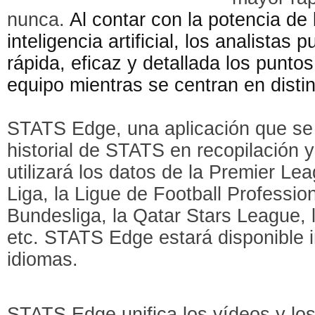
nunca.
Al contar con la potencia de
inteligencia artificial, los analista
rápida, eficaz y detallada los puntos
equipo mientras se centran en disti
STATS Edge, una aplicación que se 
historial de STATS en recopilación y
utilizará los datos de la Premier L
Liga, la Ligue de Football Profession
Bundesliga, la Qatar Stars League,
etc. STATS Edge estará disponible i
idiomas.
STATS Edge unifica los vídeos y los