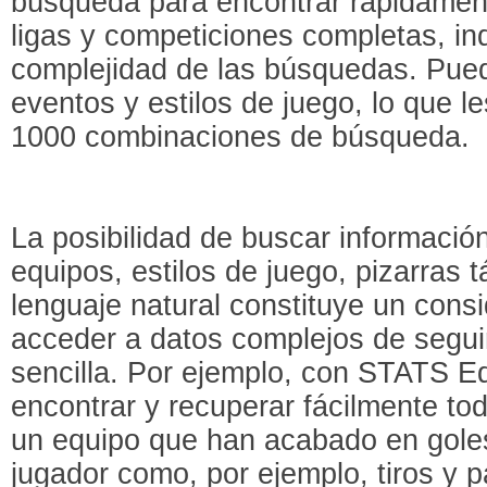
búsqueda para encontrar rápidamen
ligas y competiciones completas, i
complejidad de las búsquedas. Pued
eventos y estilos de juego, lo que le
1000 combinaciones de búsqueda.
La posibilidad de buscar información
equipos, estilos de juego, pizarras t
lenguaje natural constituye un cons
acceder a datos complejos de segui
sencilla. Por ejemplo, con STATS E
encontrar y recuperar fácilmente to
un equipo que han acabado en goles
jugador como, por ejemplo, tiros y 