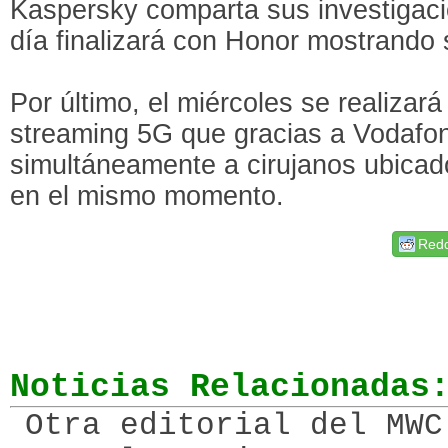
Kaspersky comparta sus investigaci
día finalizará con Honor mostrando
Por último, el miércoles se realizar
streaming 5G que gracias a Vodafo
simultáneamente a cirujanos ubicad
en el mismo momento.
Redd
Noticias Relacionadas
Otra editorial del MWC