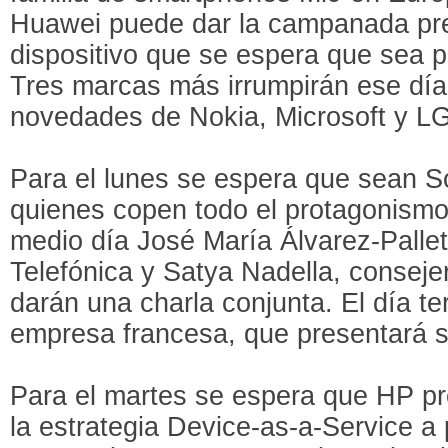
Huawei puede dar la campanada pr
dispositivo que se espera que sea p
Tres marcas más irrumpirán ese día
novedades de Nokia, Microsoft y LG
Para el lunes se espera que sean 
quienes copen todo el protagonism
medio día José María Álvarez-Pallet
Telefónica y Satya Nadella, conseje
darán una charla conjunta. El día t
empresa francesa, que presentará 
Para el martes se espera que HP p
la estrategia Device-as-a-Service a