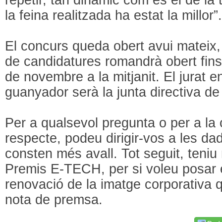
la feina realitzada ha estat la millor”
El concurs queda obert avui mateix, 
de candidatures romandrà obert fins 
de novembre a la mitjanit. El jurat en
guanyador serà la junta directiva d
Per a qualsevol pregunta o per a la 
respecte, podeu dirigir-vos a les d
consten més avall. Tot seguit, teniu
Premis E-TECH, per si voleu posar 
renovació de la imatge corporativa
nota de premsa.