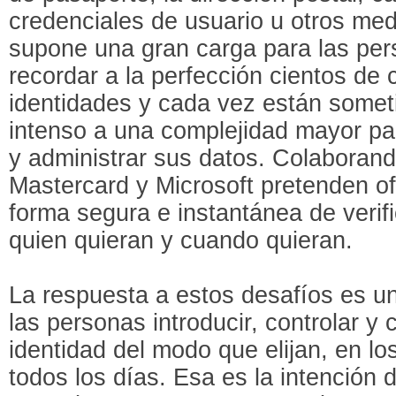
credenciales de usuario u otros me
supone una gran carga para las pe
recordar a la perfección cientos de 
identidades y cada vez están some
intenso a una complejidad mayor pa
y administrar sus datos. Colaboran
Mastercard y Microsoft pretenden of
forma segura e instantánea de verific
quien quieran y cuando quieran.
La respuesta a estos desafíos es un
las personas introducir, controlar y 
identidad del modo que elijan, en los
todos los días. Esa es la intención 