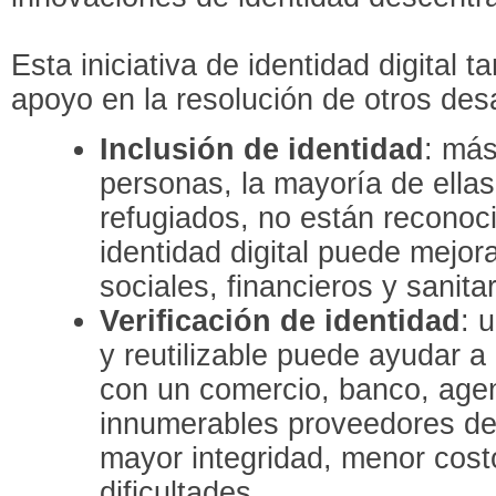
Esta iniciativa de identidad digital
apoyo en la resolución de otros de
Inclusión de identidad
: más
personas, la mayoría de ellas
refugiados, no están reconoc
identidad digital puede mejor
sociales, financieros y sanitar
Verificación de identidad
: 
y reutilizable puede ayudar a
con un comercio, banco, age
innumerables proveedores de 
mayor integridad, menor cost
dificultades.