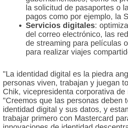
la solicitud de pasaportes o l
pagos como por ejemplo, la S
Servicios digitales
: optimiz
del correo electrónico, las re
de streaming para películas 
para realizar viajes compartid
"La identidad digital es la piedra an
personas viven, trabajan y juegan t
Chik, vicepresidenta corporativa de 
"Creemos que las personas deben te
identidad digital y sus datos, y es
trabajar primero con Mastercard par
innovaciones de identidad descentra