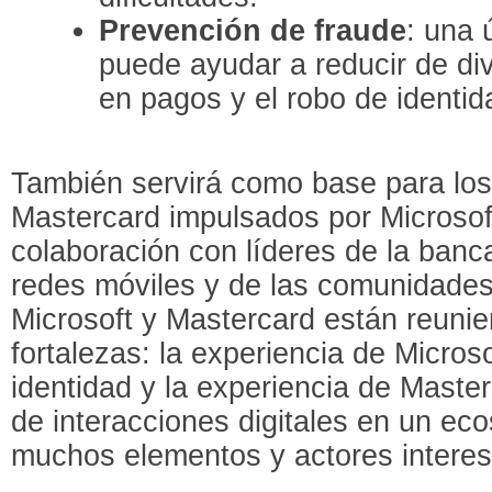
Prevención de fraude
: una 
puede ayudar a reducir de di
en pagos y el robo de identid
También servirá como base para los
Mastercard impulsados por Microsof
colaboración con líderes de la banc
redes móviles y de las comunidade
Microsoft y Mastercard están reuni
fortalezas: la experiencia de Micros
identidad y la experiencia de Maste
de interacciones digitales en un ec
muchos elementos y actores intere