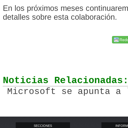
En los próximos meses continuare
detalles sobre esta colaboración.
Redd
Noticias Relacionadas
Microsoft se apunta a 
SECCIONES
INFORM