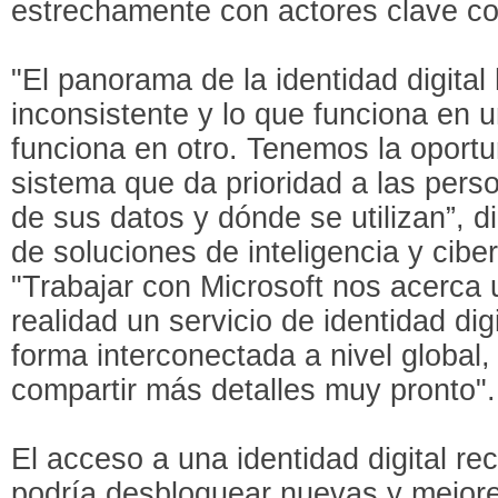
estrechamente con actores clave co
"El panorama de la identidad digital 
inconsistente y lo que funciona en
funciona en otro. Tenemos la oportu
sistema que da prioridad a las perso
de sus datos y dónde se utilizan”, d
de soluciones de inteligencia y cibe
"Trabajar con Microsoft nos acerca
realidad un servicio de identidad di
forma interconectada a nivel global
compartir más detalles muy pronto".
El acceso a una identidad digital r
podría desbloquear nuevas y mejore