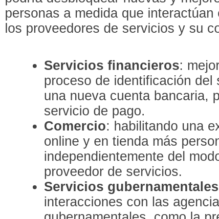
personas a medida que interactúan 
los proveedores de servicios y su c
Servicios financieros
: mejo
proceso de identificación del 
una nueva cuenta bancaria, 
servicio de pago.
Comercio
: habilitando una 
online y en tienda más person
independientemente del modo 
proveedor de servicios.
Servicios gubernamentales
interacciones con las agencia
gubernamentales, como la pr