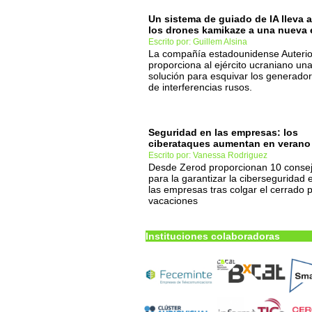
Un sistema de guiado de IA lleva a
los drones kamikaze a una nueva 
Escrito por: Guillem Alsina
La compañía estadounidense Auteri
proporciona al ejército ucraniano un
solución para esquivar los generado
de interferencias rusos.
Seguridad en las empresas: los
ciberataques aumentan en verano
Escrito por: Vanessa Rodriguez
Desde Zerod proporcionan 10 conse
para la garantizar la ciberseguridad 
las empresas tras colgar el cerrado 
vacaciones
Instituciones colaboradoras