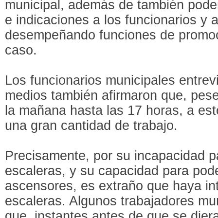
municipal, además de también poder
e indicaciones a los funcionarios y a
desempeñando funciones de promoció
caso.
Los funcionarios municipales entrev
medios también afirmaron que, pese
la mañana hasta las 17 horas, a est
una gran cantidad de trabajo.
Precisamente, por su incapacidad pa
escaleras, y su capacidad para pode
ascensores, es extraño que haya in
escaleras. Algunos trabajadores mu
que, instantes antes de que se diera 