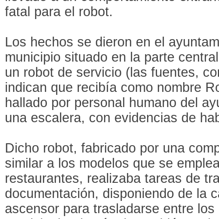
fatal para el robot.
Los hechos se dieron en el ayuntam
municipio situado en la parte centr
un robot de servicio (las fuentes,
co
indican que recibía como nombre Ro
hallado por personal humano del ayu
una escalera, con evidencias de hab
Dicho robot, fabricado por una com
similar a los modelos que se emple
restaurantes, realizaba tareas de tr
documentación, disponiendo de la c
ascensor para trasladarse entre los d