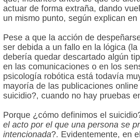
actuar de forma extraña, dando vue
un mismo punto,
según explican en 
Pese a que la acción de despeñarse
ser debida a un fallo en la lógica (l
debería quedar descartado algún ti
en las comunicaciones o en los sen
psicología robótica está todavía mu
mayoría de las publicaciones online
suicidio?, cuando no hay pruebas en
Porque ¿cómo definimos el suicidio
el acto por el que una persona se p
intencionada
?. Evidentemente, en e