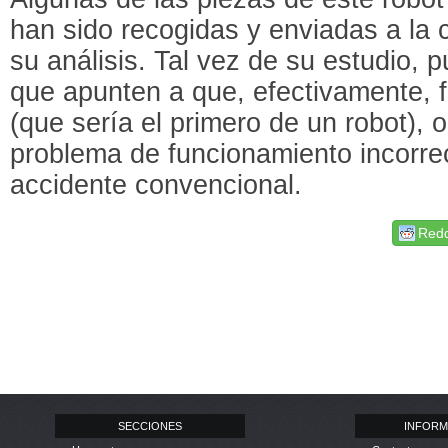
han sido recogidas y enviadas a la 
su análisis. Tal vez de su estudio, 
que apunten a que, efectivamente, f
(que sería el primero de un robot), 
problema de funcionamiento incorr
accidente convencional.
Redd
SECCIONES
INFORM