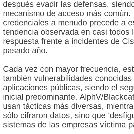
después evadir las defensas, siendo
mecanismo de acceso más común. E
credenciales a menudo precede a e
tendencia observada en casi todos
respuesta frente a incidentes de Cis
pasado año.
Cada vez con mayor frecuencia, est
también vulnerabilidades conocidas 
aplicaciones públicas, siendo el se
inicial predominante. AlphV/Blackca
usan tácticas más diversas, mientr
sólo cifraron datos, sino que ‘desfig
sistemas de las empresas víctima p