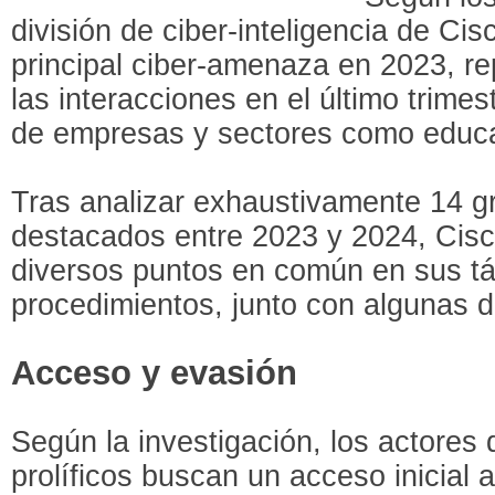
división de ciber-inteligencia de Ci
principal ciber-amenaza en 2023, r
las interacciones en el último trimes
de empresas y sectores como educac
Tras analizar exhaustivamente 14 
destacados entre 2023 y 2024, Cisco
diversos puntos en común en sus tác
procedimientos, junto con algunas d
Acceso y evasión
Según la investigación, los actore
prolíficos buscan un acceso inicial 