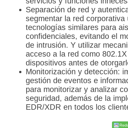
servicios y funciones inneces
Separación de red y autentica
segmentar la red corporativa
tecnologías similares para ai
confidenciales, evitando el m
de intrusión. Y utilizar meca
acceso a la red como 802.1X 
dispositivos antes de otorgar
Monitorización y detección: 
gestión de eventos e informa
para monitorizar y analizar 
seguridad, además de la imp
EDR/XDR en todos los cliente
Redd