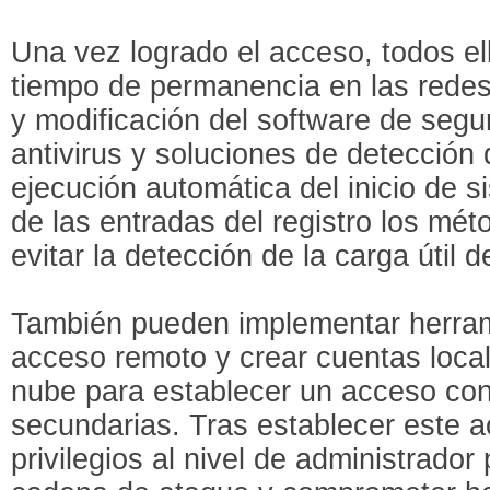
Una vez logrado el acceso, todos e
tiempo de permanencia en las redes
y modificación del software de seg
antivirus y soluciones de detección d
ejecución automática del inicio de s
de las entradas del registro los m
evitar la detección de la carga útil
También pueden implementar herram
acceso remoto y crear cuentas local
nube para establecer un acceso con
secundarias. Tras establecer este a
privilegios al nivel de administrado