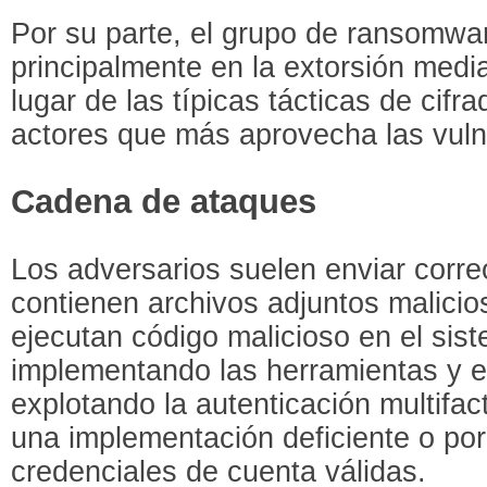
Por su parte, el grupo de ransomwa
principalmente en la extorsión medi
lugar de las típicas tácticas de cifr
actores que más aprovecha las vulne
Cadena de ataques
Los adversarios suelen enviar corre
contienen archivos adjuntos malici
ejecutan código malicioso en el sis
implementando las herramientas y e
explotando la autenticación multif
una implementación deficiente o po
credenciales de cuenta válidas.