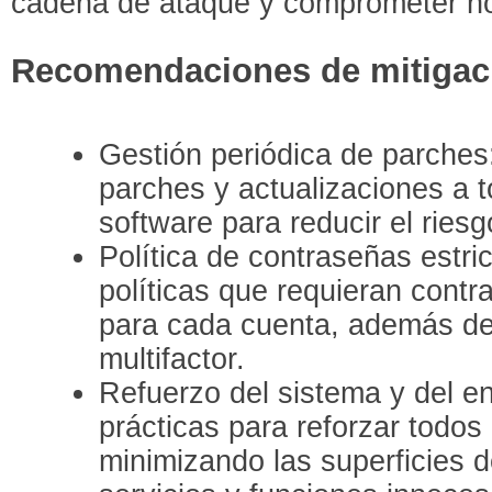
cadena de ataque y comprometer ho
Recomendaciones de mitigac
Gestión periódica de parches
parches y actualizaciones a 
software para reducir el riesg
Política de contraseñas estr
políticas que requieran cont
para cada cuenta, además de 
multifactor.
Refuerzo del sistema y del en
prácticas para reforzar todos
minimizando las superficies d