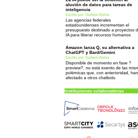
aluvión de datos para tareas de
inteligencia
Escrito por: Guillem Alsina
Las agencias federales
estadounidenses incrementan el
presupuesto destinado a proyectos 
IA para liberar recursos humanos.
Amazon lanza Q, su alternativa a
ChatGPT y Bard/Gemini
Escrito por: Guillem Alsina
Disponible de momento en fase ?
preview?, no está exento de las mis
polémicas que, con anterioridad, han
afectado a otros chatbots.
Instituciones colaboradoras