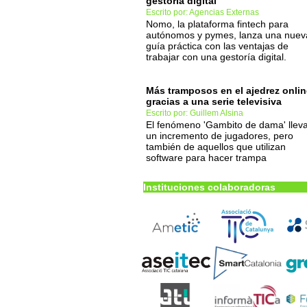
gestoría digital
Escrito por: Agencias Externas
Nomo, la plataforma fintech para
autónomos y pymes, lanza una nuev
guía práctica con las ventajas de
trabajar con una gestoría digital.
Más tramposos en el ajedrez onlin
gracias a una serie televisiva
Escrito por: Guillem Alsina
El fenómeno 'Gambito de dama' llev
un incremento de jugadores, pero
también de aquellos que utilizan
software para hacer trampa
Instituciones colaboradoras