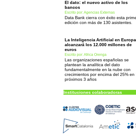
El dato: el nuevo activo de los
bancos
Escrito por: Agencias Externas
Data Bank cierra con éxito esta prim
edición con más de 130 asistentes.
La Inteligencia Artificial en Europa
alcanzará los 12.000 millones de
euros
Escrito por: Africa Orenga
Las organizaciones españolas se
plantean la analítica del dato
fundamentalmente en la nube con
crecimientos por encima del 25% en 
próximos 3 años
Instituciones colaboradoras