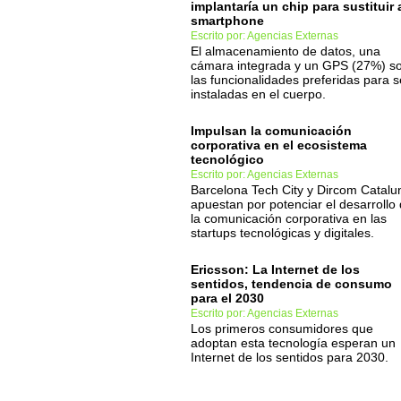
implantaría un chip para sustituir 
smartphone
Escrito por: Agencias Externas
El almacenamiento de datos, una
cámara integrada y un GPS (27%) s
las funcionalidades preferidas para s
instaladas en el cuerpo.
Impulsan la comunicación
corporativa en el ecosistema
tecnológico
Escrito por: Agencias Externas
Barcelona Tech City y Dircom Catalu
apuestan por potenciar el desarrollo
la comunicación corporativa en las
startups tecnológicas y digitales.
Ericsson: La Internet de los
sentidos, tendencia de consumo
para el 2030
Escrito por: Agencias Externas
Los primeros consumidores que
adoptan esta tecnología esperan un
Internet de los sentidos para 2030.