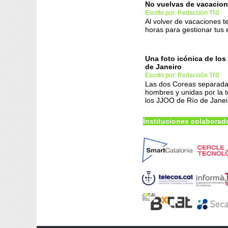
No vuelvas de vacacione
Escrito por: Redacción TNI
Al volver de vacaciones t
horas para gestionar tus 
Una foto icónica de lo
de Janeiro
Escrito por: Redacción TNI
Las dos Coreas separada
hombres y unidas por la 
los JJOO de Río de Janei
Instituciones colaborad