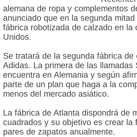
alemana de ropa y complementos de
anunciado que en la segunda mitad 
fábrica robotizada de calzado en la
Unidos.
Se tratará de la segunda fábrica de
Adidas. La primera de las llamadas
encuentra en Alemania y según afir
parte de un plan que haga a la co
menos del mercado asiático.
La fábrica de Atlanta dispondrá de
cuadrados y su objetivo es crear la f
pares de zapatos anualmente.