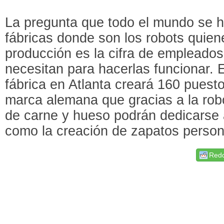
La pregunta que todo el mundo se h
fábricas donde son los robots quien
producción es la cifra de emplead
necesitan para hacerlas funcionar. 
fábrica en Atlanta creará 160 puest
marca alemana que gracias a la robo
de carne y hueso podrán dedicarse 
como la creación de zapatos person
Redd