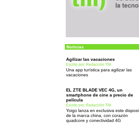
Noticias
Agilizar las vacaciones
Escrito por: Redacción TNI
Una app turística para agilizar las
vacaciones
EL ZTE BLADE VEC 4G, un
smartphone de cine a precio de
película
Escrito por: Redacción TNI
Yoigo lanza en exclusiva este disposi
de la marca china, con corazón
quadcore y conectividad 4G