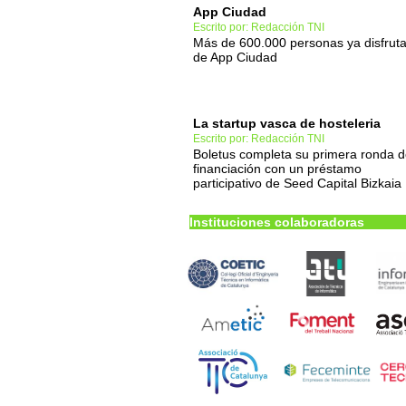
App Ciudad
Escrito por: Redacción TNI
Más de 600.000 personas ya disfrut
de App Ciudad
La startup vasca de hosteleria
Escrito por: Redacción TNI
Boletus completa su primera ronda 
financiación con un préstamo
participativo de Seed Capital Bizkaia
Instituciones colaboradoras