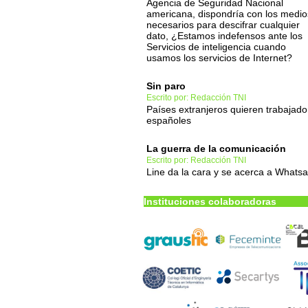
Agencia de Seguridad Nacional
americana, dispondría con los medio
necesarios para descifrar cualquier
dato, ¿Estamos indefensos ante los
Servicios de inteligencia cuando
usamos los servicios de Internet?
Sin paro
Escrito por: Redacción TNI
Países extranjeros quieren trabajado
españoles
La guerra de la comunicación
Escrito por: Redacción TNI
Line da la cara y se acerca a Whats
Instituciones colaboradoras