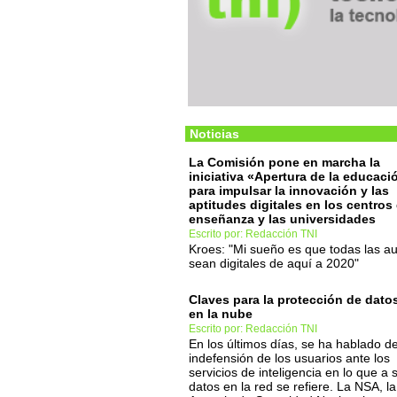
Noticias
La Comisión pone en marcha la
iniciativa «Apertura de la educaci
para impulsar la innovación y las
aptitudes digitales en los centros
enseñanza y las universidades
Escrito por: Redacción TNI
Kroes: "Mi sueño es que todas las au
sean digitales de aquí a 2020"
Claves para la protección de dato
en la nube
Escrito por: Redacción TNI
En los últimos días, se ha hablado de
indefensión de los usuarios ante los
servicios de inteligencia en lo que a 
datos en la red se refiere. La NSA, la