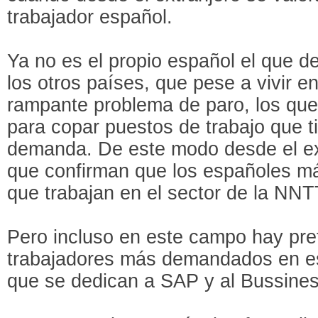
trabajador español.
Ya no es el propio español el que d
los otros países, que pese a vivir en
rampante problema de paro, los qu
para copar puestos de trabajo que 
demanda. De este modo desde el ext
que confirman que los españoles má
que trabajan en el sector de la NNT
Pero incluso en este campo hay pref
trabajadores más demandados en es
que se dedican a SAP y al Bussines 