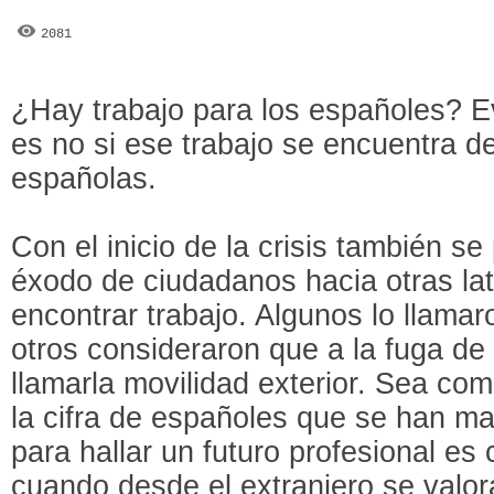
2081
¿Hay trabajo para los españoles? E
es no si ese trabajo se encuentra de
españolas.
Con el inicio de la crisis también s
éxodo de ciudadanos hacia otras lat
encontrar trabajo. Algunos lo llamar
otros consideraron que a la fuga de
llamarla movilidad exterior. Sea co
la cifra de españoles que se han m
para hallar un futuro profesional e
cuando desde el extranjero se valor