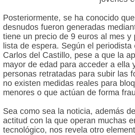
Posteriormente, se ha conocido que 
desnudos fueron generadas mediant
tiene un precio de 9 euros al mes y
lista de espera. Según el periodista
Carlos del Castillo, pese a que la ap
mayor de edad para acceder a ella y
personas retratadas para subir las fo
no existen medidas reales para bloq
menores o que actúan de forma frau
Sea como sea la noticia, además de 
actitud con la que operan muchas e
tecnológico, nos revela otro element