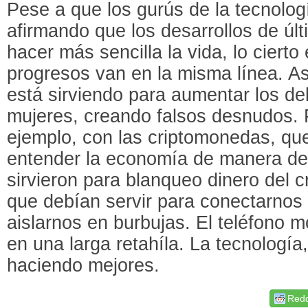
Pese a que los gurús de la tecnolog
afirmando que los desarrollos de úl
hacer más sencilla la vida, lo ciert
progresos van en la misma línea. Así, 
está sirviendo para aumentar los del
mujeres, creando falsos desnudos. 
ejemplo, con las criptomonedas, qu
entender la economía de manera de
sirvieron para blanqueo dinero del 
que debían servir para conectarnos
aislarnos en burbujas. El teléfono 
en una larga retahíla. La tecnología
haciendo mejores.
Redd