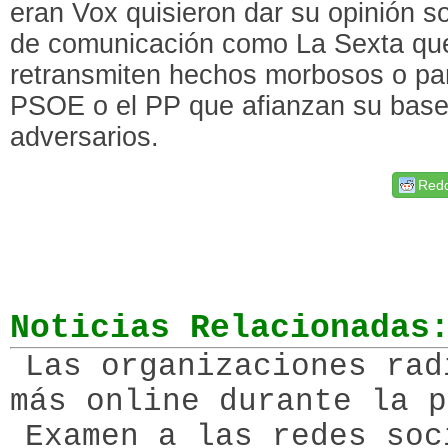
eran Vox quisieron dar su opinión s
de comunicación como La Sexta que
retransmiten hechos morbosos o pa
PSOE o el PP que afianzan su base
adversarios.
Redd
Noticias Relacionadas
Las organizaciones rad
más online durante la p
Examen a las redes soc