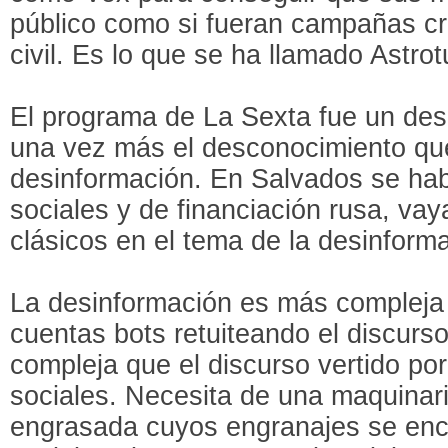
público como si fueran campañas cr
civil. Es lo que se ha llamado Astrot
El programa de La Sexta fue un de
una vez más el desconocimiento que
desinformación. En Salvados se hab
sociales y de financiación rusa, vaya
clásicos en el tema de la desinform
La desinformación es más compleja
cuentas bots retuiteando el discurs
compleja que el discurso vertido po
sociales. Necesita de una maquinar
engrasada cuyos engranajes se enc