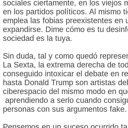
sociales ciertamente, en los viejos
en los partidos políticos. Al mismo 
emplea las fobias preexistentes en
expandirse. Dime cómo es tu desinf
sociedad es la tuya.
Sin duda, tal y como quedó represe
La Sexta, la extrema derecha de to
conseguido intoxicar el debate en 
hasta Donald Trump son artistas del
ciberespacio del mismo modo en que
aprendiendo a serlo cuando consigu
personas con sus argumentos fake.
Pensemos en un suceso ocurrido ta