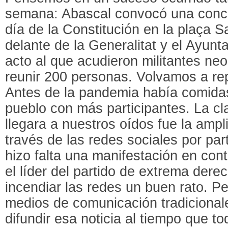
semana: Abascal convocó una concen
día de la Constitución en la plaça 
delante de la Generalitat y el Ayunt
acto al que acudieron militantes neo
reunir 200 personas. Volvamos a rep
Antes de la pandemia había comida
pueblo con más participantes. La cl
llegara a nuestros oídos fue la ampl
través de las redes sociales por par
hizo falta una manifestación en con
el líder del partido de extrema dere
incendiar las redes un buen rato. P
medios de comunicación tradicional
difundir esa noticia al tiempo que t