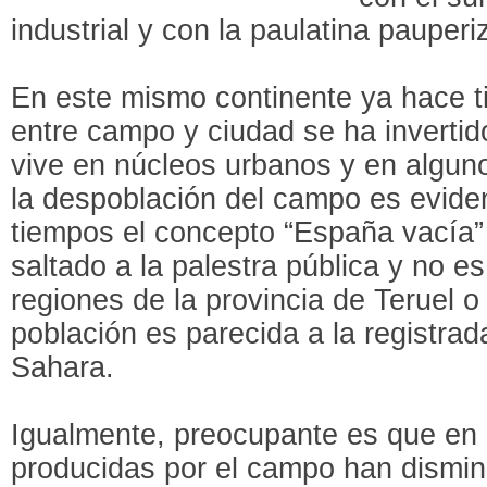
industrial y con la paulatina pauper
En este mismo continente ya hace t
entre campo y ciudad se ha invertid
vive en núcleos urbanos y en algun
la despoblación del campo es eviden
tiempos el concepto “España vacía”
saltado a la palestra pública y no 
regiones de la provincia de Teruel o
población es parecida a la registrad
Sahara.
Igualmente, preocupante es que en 
producidas por el campo han dismin