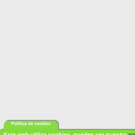
Política de cookies
Esta web utiliza cookies, puedes ver nuestra
po