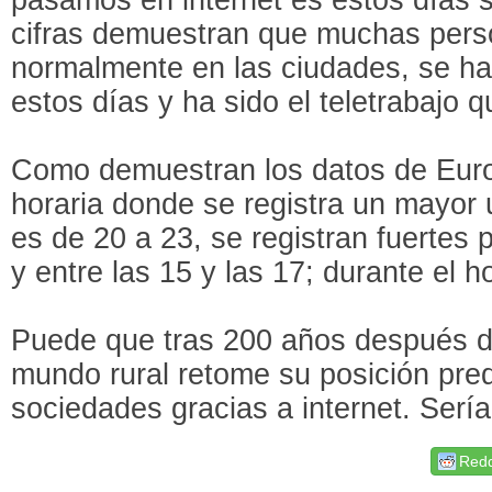
cifras demuestran que muchas pers
normalmente en las ciudades, se ha
estos días y ha sido el teletrabajo q
Como demuestran los datos de Euro
horaria donde se registra un mayor
es de 20 a 23, se registran fuertes p
y entre las 15 y las 17; durante el ho
Puede que tras 200 años después de
mundo rural retome su posición pre
sociedades gracias a internet. Sería
Redd