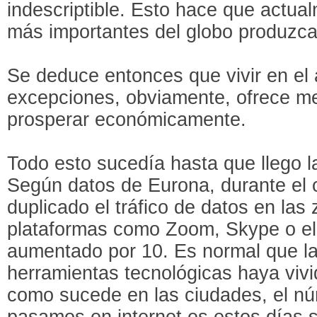
indescriptible. Esto hace que actua
más importantes del globo produzca
Se deduce entonces que vivir en el 
excepciones, obviamente, ofrece me
prosperar económicamente.
Todo esto sucedía hasta que llego la
Según datos de Eurona, durante el 
duplicado el tráfico de datos en las
plataformas como Zoom, Skype o el 
aumentado por 10. Es normal que la 
herramientas tecnológicas haya viv
como sucede en las ciudades, el n
pasamos en internet es estos días s