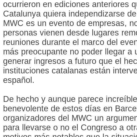
ocurrieron en ediciones anteriores 
Catalunya quiera independizarse de
MWC es un evento de empresas, no 
personas vienen desde lugares rem
reuniones durante el marco del eve
más preocupante no poder llegar a
generar ingresos a futuro que el he
instituciones catalanas están interv
español.
De hecho y aunque parece increíble
benevolente de estos días en Barce
organizadores del MWC un argume
para llevarse o no el Congreso a otr
motivos más notables que la situac