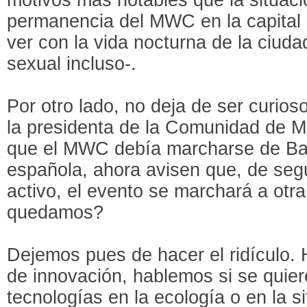
permanencia del MWC en la capital 
ver con la vida nocturna de la ciuda
sexual incluso-.
Por otro lado, no deja de ser curio
la presidenta de la Comunidad de M
que el MWC debía marcharse de Barc
española, ahora avisen que, de seg
activo, el evento se marchará a otr
quedamos?
Dejemos pues de hacer el ridículo.
de innovación, hablemos si se quier
tecnologías en la ecología o en la s