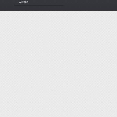
· Cursos