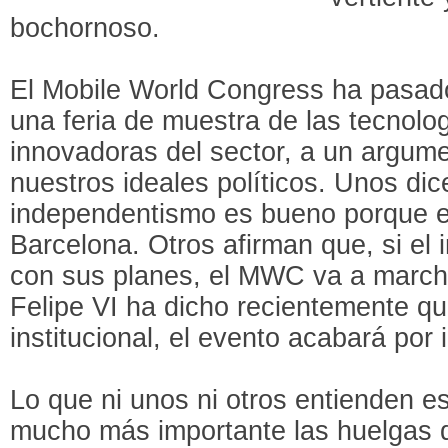
bochornoso.
El Mobile World Congress ha pasado
una feria de muestra de las tecnol
innovadoras del sector, a un argumen
nuestros ideales políticos. Unos dic
independentismo es bueno porque 
Barcelona. Otros afirman que, si el
con sus planes, el MWC va a marcha
Felipe VI ha dicho recientemente que
institucional, el evento acabará por i
Lo que ni unos ni otros entienden 
mucho más importante las huelgas 