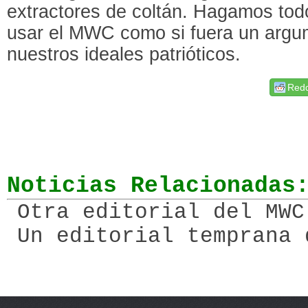
extractores de coltán. Hagamos tod
usar el MWC como si fuera un argu
nuestros ideales patrióticos.
Redd
Noticias Relacionadas
Otra editorial del MWC
Un editorial temprana 