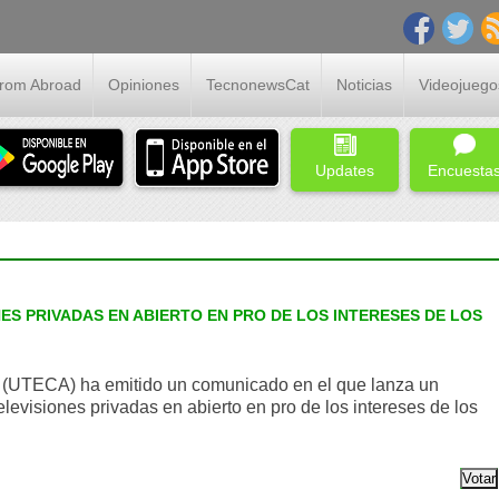
From Abroad
Opiniones
TecnonewsCat
Noticias
Videojuego
Updates
Encuesta
ES PRIVADAS EN ABIERTO EN PRO DE LOS INTERESES DE LOS
o (UTECA) ha emitido un comunicado en el que lanza un
elevisiones privadas en abierto en pro de los intereses de los