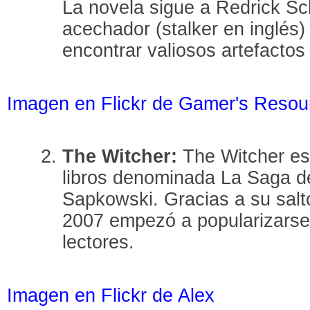
La novela sigue a Redrick S
acechador (stalker en inglés)
encontrar valiosos artefactos
Imagen en Flickr de Gamer's Resou
The Witcher:
The Witcher est
libros denominada La Saga de
Sapkowski. Gracias a su salt
2007 empezó a popularizarse 
lectores.
Imagen en Flickr de Alex