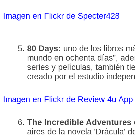
Imagen en Flickr de Specter428
80 Days:
uno de los libros má
mundo en ochenta días”, ade
series y películas, también t
creado por el estudio indepen
Imagen en Flickr de Review 4u App
The Incredible Adventures 
aires de la novela 'Drácula' 