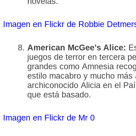
novelas.
Imagen en Flickr de Robbie Detmer
American McGee’s Alice:
E
juegos de terror en tercera pe
grandes como Amnesia recoge
estilo macabro y mucho más a
archiconocido Alicia en el Paí
que está basado.
Imagen en Flickr de Mr 0