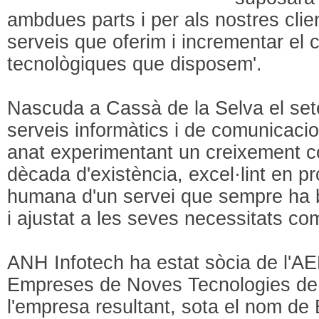
ambdues parts i per als nostres clien
serveis que oferim i incrementar el 
tecnològiques que disposem'.
Nascuda a Cassà de la Selva el set
serveis informàtics i de comunicac
anat experimentant un creixement co
dècada d'existència, excel·lint en pro
humana d'un servei que sempre ha bu
i ajustat a les seves necessitats com
ANH Infotech ha estat sòcia de l'
Empreses de Noves Tecnologies de G
l'empresa resultant, sota el nom