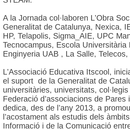
A la Jornada col·laboren L’Obra Soc
Generalitat de Catalunya, Nexica, 
HP, Telapolis, Sigma_AIE, UPC Ma
Tecnocampus, Escola Universitària P
Enginyeria UAB , La Salle, Telecos,
L’Associació Educativa Itscool, inici
el suport de la Generalitat de Cata
universitàries, universitats, col·legis
Federació d’associacions de Pares i
dedica, des de l’any 2013, a promou
l’acostament als estudis dels àmbits
Informació i de la Comunicació entr