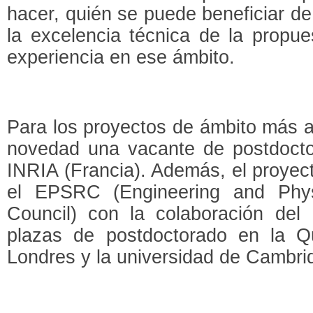
hacer, quién se puede beneficiar de
la excelencia técnica de la propue
experiencia en ese ámbito.
Para los proyectos de ámbito más 
novedad una vacante de postdocto
INRIA (Francia). Además, el proye
el EPSRC (Engineering and Phys
Council) con la colaboración del
plazas de postdoctorado en la Q
Londres y la universidad de Cambri