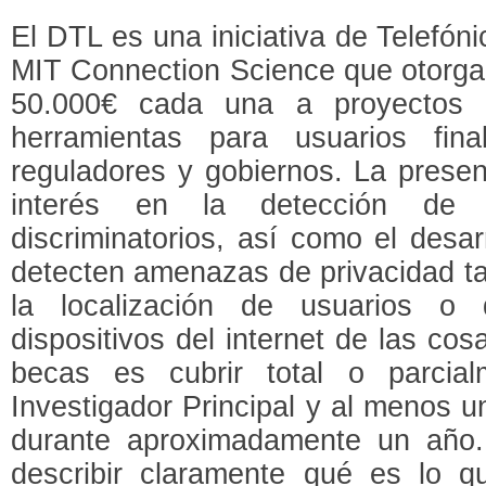
El DTL es una iniciativa de Telefón
MIT Connection Science que otorga
50.000€ cada una a proyectos q
herramientas para usuarios fina
reguladores y gobiernos. La presen
interés en la detección de 
discriminatorios, así como el desa
detecten amenazas de privacidad ta
la localización de usuarios o
dispositivos del internet de las cosa
becas es cubrir total o parcia
Investigador Principal y al menos 
durante aproximadamente un año.
describir claramente qué es lo 