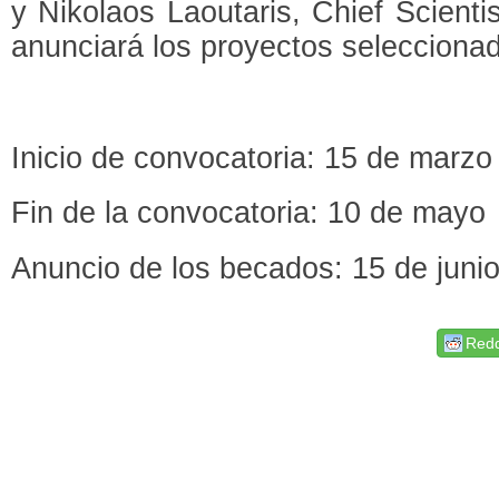
y Nikolaos Laoutaris, Chief Scienti
anunciará los proyectos seleccionad
Inicio de convocatoria: 15 de marzo
Fin de la convocatoria: 10 de mayo
Anuncio de los becados: 15 de juni
Redd