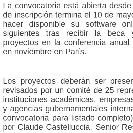
La convocatoria está abierta desde
de inscripción termina el 10 de ma
hacer disponible su software o
siguientes tras recibir la beca
proyectos en la conferencia anual
en noviembre en París.
Los proyectos deberán ser prese
revisados por un comité de 25 rep
instituciones académicas, empresa
y agencias gubernamentales interna
convocatoria para listado completo)
por Claude Castelluccia, Senior Re