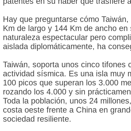
patentes en su haber que trasfiere 
Hay que preguntarse cómo Taiwán, 
Km de largo y 144 Km de ancho en 
naturaleza espectacular pero compli
aislada diplomáticamente, ha conse
Taiwán, soporta unos cinco tifones 
actividad sísmica. Es una isla mu
100 picos que superan los 3.000 me
rozando los 4.000 y sin prácticamen
Toda la población, unos 24 millones
costa oeste frente a China en gran
sociedad resiliente.