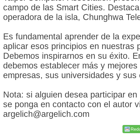
campo de las Smart Cities. Destaca 
operadora de la isla, Chunghwa Tel
Es fundamental aprender de la expe
aplicar esos principios en nuestras
Debemos inspirarnos en su éxito. Em
debemos establecer más y mejores 
empresas, sus universidades y sus c
Nota: si alguien desea participar en
se ponga en contacto con el autor v
argelich@argelich.com
Redd