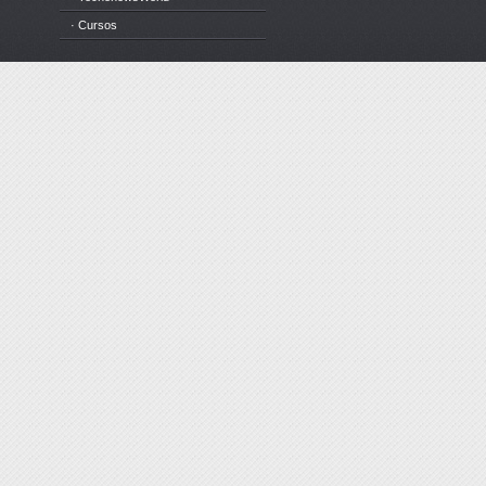
· Cursos