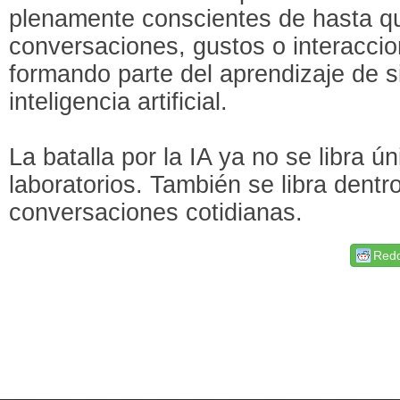
plenamente conscientes de hasta q
conversaciones, gustos o interacci
formando parte del aprendizaje de 
inteligencia artificial.
La batalla por la IA ya no se libra ú
laboratorios. También se libra dentr
conversaciones cotidianas.
Redd