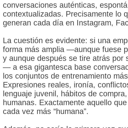
conversaciones auténticas, espont
contextualizadas. Precisamente lo q
generan cada día en Instagram, F
La cuestión es evidente: si una em
forma más amplia —aunque fuese p
y aunque después se tire atrás por
— a esa gigantesca base conversaci
los conjuntos de entrenamiento más 
Expresiones reales, ironía, conflicto
lenguaje juvenil, hábitos de compra
humanas. Exactamente aquello que
cada vez más “humana”.