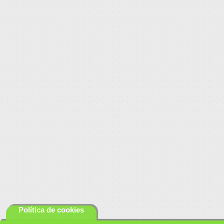
Política de cookies