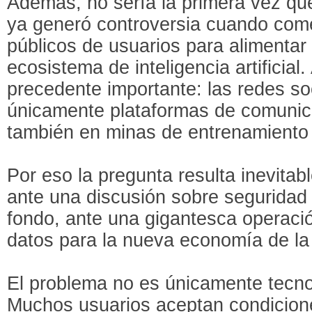
Además, no sería la primera vez qu
ya generó controversia cuando come
públicos de usuarios para alimentar
ecosistema de inteligencia artificial
precedente importante: las redes so
únicamente plataformas de comunica
también en minas de entrenamiento 
Por eso la pregunta resulta inevita
ante una discusión sobre seguridad 
fondo, ante una gigantesca operació
datos para la nueva economía de la
El problema no es únicamente tecnol
Muchos usuarios aceptan condicione