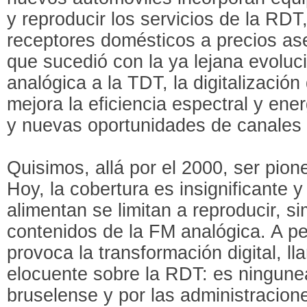
y reproducir los servicios de la RDT
receptores domésticos a precios ase
que sucedió con la ya lejana evoluci
analógica a la TDT, la digitalización
mejora la eficiencia espectral y ene
y nuevas oportunidades de canales
Quisimos, allá por el 2000, ser pion
Hoy, la cobertura es insignificante 
alimentan se limitan a reproducir, s
contenidos de la FM analógica. A p
provoca la transformación digital, ll
elocuente sobre la RDT: es ningune
bruselense y por las administracion