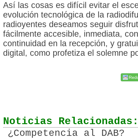
Así las cosas es difícil evitar el es
evolución tecnológica de la radiodif
radioyentes deseamos seguir disfru
fácilmente accesible, inmediata, con
continuidad en la recepción, y gratui
digital, como profetiza el solemne p
Redd
Noticias Relacionadas
¿Competencia al DAB?