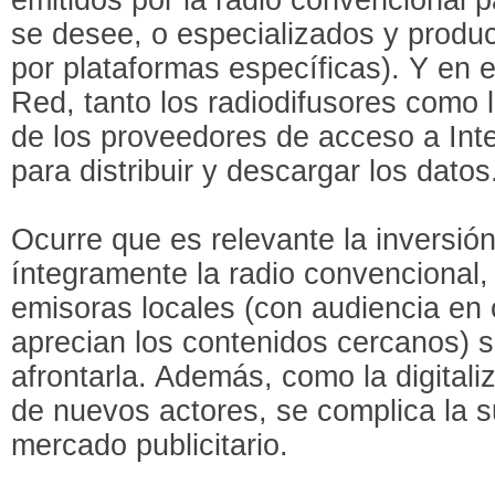
se desee, o especializados y produc
por plataformas específicas). Y en e
Red, tanto los radiodifusores como
de los proveedores de acceso a Int
para distribuir y descargar los datos
Ocurre que es relevante la inversión
íntegramente la radio convencional
emisoras locales (con audiencia en
aprecian los contenidos cercanos) 
afrontarla. Además, como la digitaliza
de nuevos actores, se complica la su
mercado publicitario.