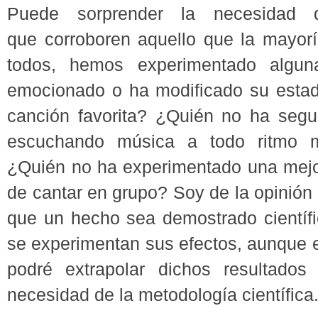
Puede sorprender la necesidad 
que corroboren aquello que la mayorí
todos, hemos experimentado algu
emocionado o ha modificado su esta
canción favorita? ¿Quién no ha segu
escuchando música a todo ritmo m
¿Quién no ha experimentado una mejo
de cantar en grupo? Soy de la opinión
que un hecho sea demostrado científi
se experimentan sus efectos, aunque e
podré extrapolar dichos resultados
necesidad de la metodología científica