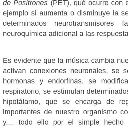
de Positrones
(PET), qué ocurre con e
ejemplo si aumenta o disminuye la s
determinados neurotransmisores fa
neuroquímica adicional a las respuest
Es evidente que la música cambia nues
activan conexiones neuronales, se s
hormonas y endorfinas, se modifica
respiratorio, se estimulan determinado
hipotálamo, que se encarga de reg
importantes de nuestro organismo co
y,... todo ello por el simple hech