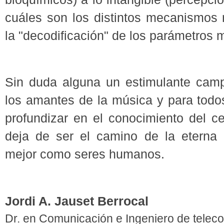
cuáles son los distintos mecanismos 
la "decodificación" de los parámetros 
Sin duda alguna un estimulante campo
los amantes de la música y para todo
profundizar en el conocimiento del ce
deja de ser el camino de la eterna
mejor como seres humanos.
Jordi A. Jauset Berrocal
Dr. en Comunicación e Ingeniero de telec