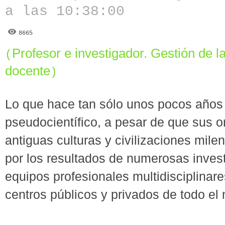
a las 10:38:00
8665
Profesor e investigador. Gestión de l
(
docente
)
Lo que hace tan sólo unos pocos años
pseudocientífico, a pesar de que sus o
antiguas culturas y civilizaciones mile
por los resultados de numerosas invest
equipos profesionales multidisciplinar
centros públicos y privados de todo el