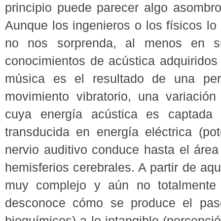
principio puede parecer algo asombros
Aunque los ingenieros o los físicos l
no nos sorprenda, al menos en su 
conocimientos de acústica adquirido
música es el resultado de una per
movimiento vibratorio, una variación
cuya energía acústica es captada 
transducida en energía eléctrica (po
nervio auditivo conduce hasta el área
hemisferios cerebrales. A partir de aq
muy complejo y aún no totalmente 
desconoce cómo se produce el paso
bioquímicos) a lo intangible (percepci