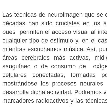
Las técnicas de neuroimagen que se d
décadas han sido cruciales en los a
pues permiten el acceso visual al inte
cualquier tipo de estímulo y, en el ca
mientras escuchamos música. Así, pu
áreas cerebrales más activas, midi
sanguíneo o de consumo de oxígeno
celulares conectadas, formadas p
mostrándose los procesos neurales
desarrolla dicha actividad. Podremos vi
marcadores radioactivos y las técnic