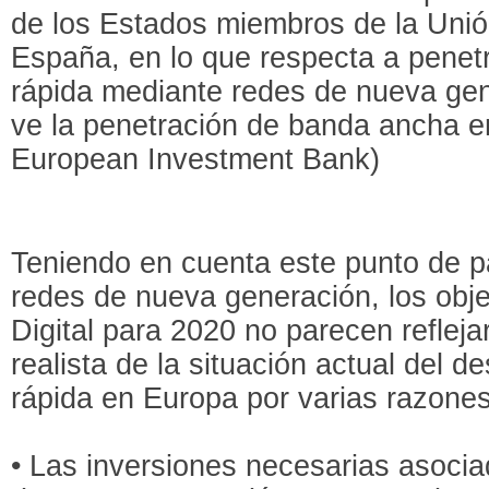
de los Estados miembros de la Unió
España, en lo que respecta a penet
rápida mediante redes de nueva gene
ve la penetración de banda ancha e
European Investment Bank)
Teniendo en cuenta este punto de pa
redes de nueva generación, los obje
Digital para 2020 no parecen refleja
realista de la situación actual del d
rápida en Europa por varias razones
• Las inversiones necesarias asocia