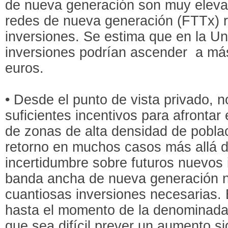
de nueva generación son muy eleva
redes de nueva generación (FTTx) r
inversiones. Se estima que en la Un
inversiones podrían ascender a más
euros.
• Desde el punto de vista privado, 
suficientes incentivos para afrontar
de zonas de alta densidad de pobla
retorno en muchos casos más allá d
incertidumbre sobre futuros nuevos 
banda ancha de nueva generación no
cuantiosas inversiones necesarias. En
hasta el momento de la denominada k
que sea difícil prever un aumento si