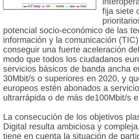
interoper
fija siet
prioritari
potencial socio-económico de las te
información y la comunicación (TIC)
conseguir una fuerte aceleración del
modo que todos los ciudadanos eur
servicios básicos de banda ancha e
30Mbit/s o superiores en 2020, y qu
europeos estén abonados a servici
ultrarrápida o de más de100Mbit/s 
La consecución de los objetivos pl
Digital resulta ambiciosa y compleja
tiene en cuenta la situación de part