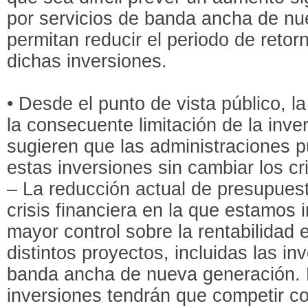
por servicios de banda ancha de n
permitan reducir el periodo de retor
dichas inversiones.
• Desde el punto de vista público, la 
la consecuente limitación de la inv
sugieren que las administraciones p
estas inversiones sin cambiar los cri
‒ La reducción actual de presupuest
crisis financiera en la que estamos
mayor control sobre la rentabilidad 
distintos proyectos, incluidas las i
banda ancha de nueva generación. 
inversiones tendrán que competir c