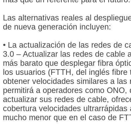
Las alternativas reales al desplieg
de nueva generación incluyen:
• La actualización de las redes de 
3.0 – Actualizar las redes de cabl
más barato que desplegar fibra ópti
los usuarios (FTTH, del inglés fibre
obtener velocidades similares a la
permitirá a operadores como ONO,
actualizar sus redes de cable, ofrec
cobertura velocidades ultrarrápidas 
mucho menor que en el caso de FT