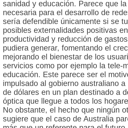
sanidad y educación. Parece que la 
necesaria para el desarrollo de red
sería defendible únicamente si se t
posibles externalidades positivas e
productividad y reducción de gastos
pudiera generar, fomentando el cre
mejorando el bienestar de los usuar
servicios como por ejemplo la tele-m
educación. Este parece ser el motiv
impulsado al gobierno australiano a 
de dólares en un plan destinado a d
óptica que llegue a todos los hogar
No obstante, el hecho que ningún ot
sugiere que el caso de Australia pa
más que un referente para el futuro.