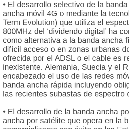
• El desarrollo selectivo de la ban
ancha móvil 4G o mediante la tecnol
Term Evolution) que utiliza el espec
800MHz del ‘dividendo digital’ ha c
como alternativa a la banda ancha f
difícil acceso o en zonas urbanas do
ofrecida por el ADSL o el cable es r
inexistente. Alemania, Suecia y el 
encabezado el uso de las redes móvi
banda ancha rápida incluyendo obli
las recientes subastas de espectro
• El desarrollo de la banda ancha po
ancha por satélite que opera en la