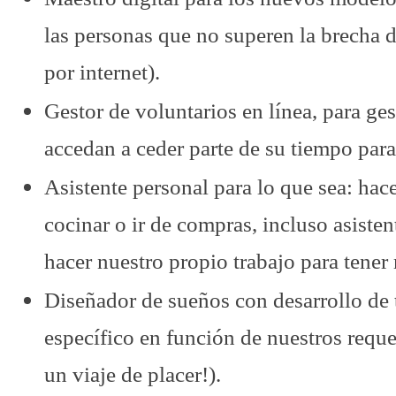
las personas que no superen la brecha d
por internet).
Gestor de voluntarios en línea, para ge
accedan a ceder parte de su tiempo para
Asistente personal para lo que sea: hace
cocinar o ir de compras, incluso asiste
hacer nuestro propio trabajo para tener
Diseñador de sueños con desarrollo de 
específico en función de nuestros req
un viaje de placer!).