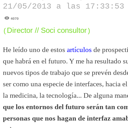
21/05/2013 a las 17:33:53
4070
Director // Soci consultor
(
)
He leído uno de estos
artículos
de prospecti
que habrá en el futuro. Y me ha resultado s
nuevos tipos de trabajo que se prevén desd
ser como una especie de interfaces, hacia el
la medicina, la tecnología... De alguna man
que los entornos del futuro serán tan co
personas que nos hagan de interfaz ama