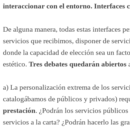
interaccionar con el entorno. Interfaces 
De alguna manera, todas estas interfaces pe
servicios que recibimos, disponer de servici
donde la capacidad de elección sea un fa
estético.
Tres debates quedarán abiertos
a
a) La personalización extrema de los servic
catalogábamos de públicos y privados) re
prestación
. ¿Podrán los servicios públicos
servicios a la carta? ¿Podrán hacerlo las g