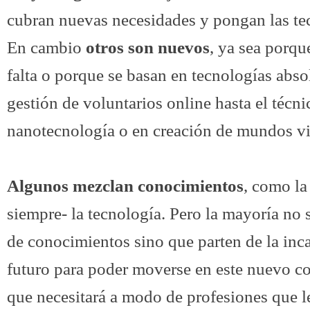
cubran nuevas necesidades y pongan las tec
En cambio
otros son nuevos
, ya sea porqu
falta o porque se basan en tecnologías abs
gestión de voluntarios online hasta el técn
nanotecnología o en creación de mundos vi
Algunos mezclan conocimientos
, como la
siempre- la tecnología. Pero la mayoría no
de conocimientos sino que parten de la inc
futuro para poder moverse en este nuevo co
que necesitará a modo de profesiones que l