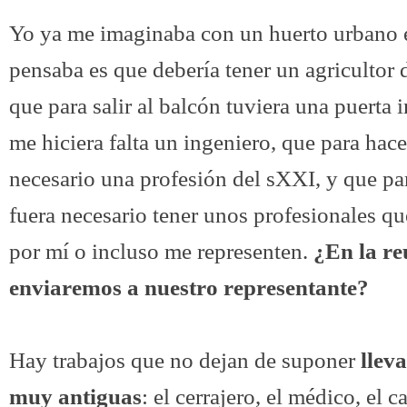
Yo ya me imaginaba con un huerto urbano e
pensaba es que debería tener un agricultor 
que para salir al balcón tuviera una puerta i
me hiciera falta un ingeniero, que para hace
necesario una profesión del sXXI, y que pa
fuera necesario tener unos profesionales qu
por mí o incluso me representen.
¿En la re
enviaremos a nuestro representante?
Hay trabajos que no dejan de suponer
llev
muy antiguas
: el cerrajero, el médico, el