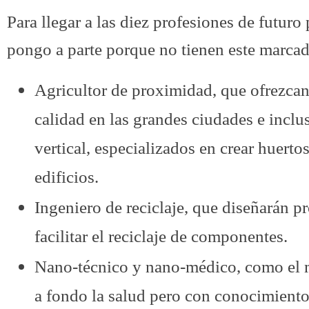
Para llegar a las diez profesiones de futuro
pongo a parte porque no tienen este marcado
Agricultor de proximidad, que ofrezcan
calidad en las grandes ciudades e inclu
vertical, especializados en crear huerto
edificios.
Ingeniero de reciclaje, que diseñarán p
facilitar el reciclaje de componentes.
Nano-técnico y nano-médico, como el 
a fondo la salud pero con conocimiento