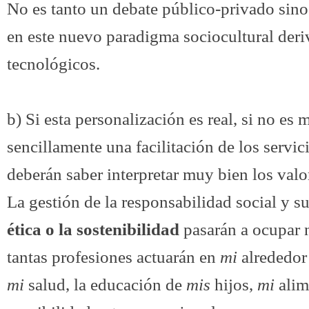
No es tanto un debate público-privado sino
en este nuevo paradigma sociocultural der
tecnológicos.
b) Si esta personalización es real, si no es
sencillamente una facilitación de los servic
deberán saber interpretar muy bien los valor
La gestión de la responsabilidad social y s
ética o la sostenibilidad
pasarán a ocupar 
tantas profesiones actuarán en
mi
alrededor
mi
salud, la educación de
mis
hijos,
mi
alim