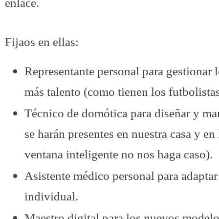
enlace.
Fijaos en ellas:
Representante personal para gestionar l
más talento (como tienen los futbolistas
Técnico de domótica para diseñar y ma
se harán presentes en nuestra casa y en 
ventana inteligente no nos haga caso).
Asistente médico personal para adaptar 
individual.
Maestro digital para los nuevos modelo