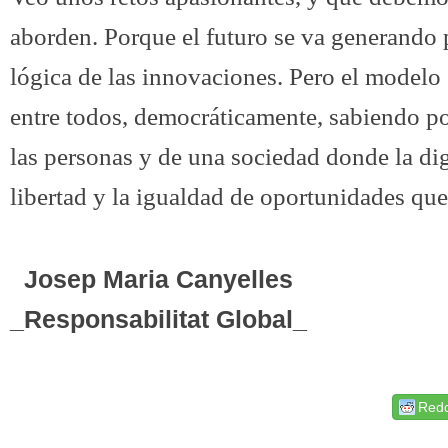
aborden. Porque el futuro se va generando p
lógica de las innovaciones. Pero el modelo
entre todos, democráticamente, sabiendo pon
las personas y de una sociedad donde la dig
libertad y la igualdad de oportunidades qu
Josep Maria Canyelles
_Responsabilitat Global_
Redd