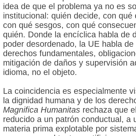
idea de que el problema ya no es so
institucional: quién decide, con qué
con qué sesgos, con qué consecuen
quién. Donde la encíclica habla de 
poder desordenado, la UE habla de 
derechos fundamentales, obligacion
mitigación de daños y supervisión a
idioma, no el objeto.
La coincidencia es especialmente vi
la dignidad humana y de los derech
Magnifica Humanitas
rechaza que e
reducido a un patrón conductual, a
materia prima explotable por sistem