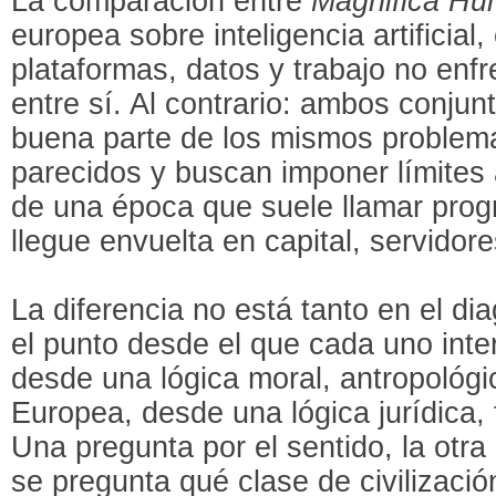
La comparación entre
Magnifica Hu
europea sobre inteligencia artificial,
plataformas, datos y trabajo no en
entre sí. Al contrario: ambos conju
buena parte de los mismos problema
parecidos y buscan imponer límites 
de una época que suele llamar prog
llegue envuelta en capital, servidore
La diferencia no está tanto en el d
el punto desde el que cada uno inter
desde una lógica moral, antropológic
Europea, desde una lógica jurídica, 
Una pregunta por el sentido, la otra
se pregunta qué clase de civilizació