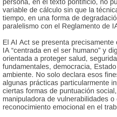
persona, en el texto pontificio, no 
variable de cálculo sin que la técni
tiempo, en una forma de degradación 
paralelismo con el Reglamento de IA
El AI Act se presenta precisament
IA “centrada en el ser humano” y di
orientada a proteger salud, segurid
fundamentales, democracia, Estado
ambiente. No solo declara esos fine
algunas prácticas particularmente i
ciertas formas de puntuación social,
manipuladora de vulnerabilidades o
reconocimiento emocional en el trab