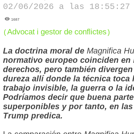
02/06/2026 a las 18:55:27
1687
Advocat i gestor de conflictes
(
)
La doctrina moral de
Magnifica H
normativo europeo coinciden en 
derechos, pero también divergen
dureza allí donde la técnica toca 
trabajo invisible, la guerra o la
Podríamos decir que buena parte
superponibles y por tanto, en las
Trump predica.