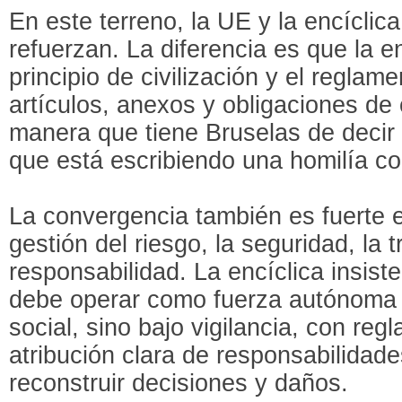
En este terreno, la UE y la encíclic
refuerzan. La diferencia es que la e
principio de civilización y el reglam
artículos, anexos y obligaciones de
manera que tiene Bruselas de decir 
que está escribiendo una homilía con
La convergencia también es fuerte en
gestión del riesgo, la seguridad, la t
responsabilidad. La encíclica insist
debe operar como fuerza autónoma 
social, sino bajo vigilancia, con re
atribución clara de responsabilidade
reconstruir decisiones y daños.