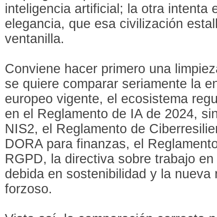
inteligencia artificial; la otra intenta
elegancia, que esa civilización esta
ventanilla.
Conviene hacer primero una limpieza
se quiere comparar seriamente la en
europeo vigente, el ecosistema regu
en el Reglamento de IA de 2024, si
NIS2, el Reglamento de Ciberresilie
DORA para finanzas, el Reglamento d
RGPD, la directiva sobre trabajo en 
debida en sostenibilidad y la nueva 
forzoso.