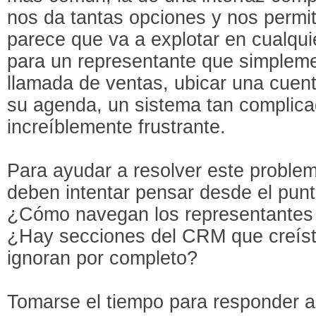
nos da tantas opciones y nos permi
parece que va a explotar en cualqui
para un representante que simpleme
llamada de ventas, ubicar una cuent
su agenda, un sistema tan complic
increíblemente frustrante.
Para ayudar a resolver este problem
deben intentar pensar desde el punt
¿Cómo navegan los representantes 
¿Hay secciones del CRM que creíst
ignoran por completo?
Tomarse el tiempo para responder a