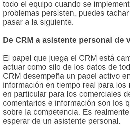
todo el equipo cuando se implemente
problemas persisten, puedes tachar e
pasar a la siguiente.
De CRM a asistente personal de 
El papel que juega el CRM está cam
actuar como silo de los datos de tod
CRM desempeña un papel activo en 
información en tiempo real para los
en particular para los comerciales 
comentarios e información son los 
sobre la competencia. Es realmente
esperar de un asistente personal.