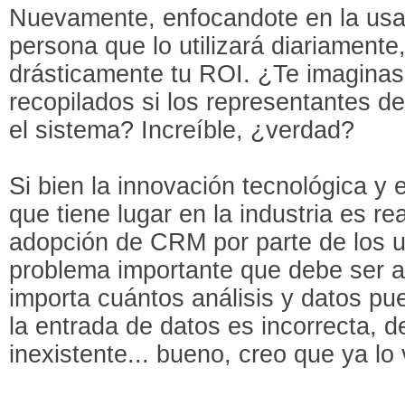
Nuevamente, enfocandote en la usab
persona que lo utilizará diariament
drásticamente tu ROI. ¿Te imaginas
recopilados si los representantes d
el sistema? Increíble, ¿verdad?
Si bien la innovación tecnológica y 
que tiene lugar en la industria es re
adopción de CRM por parte de los u
problema importante que debe ser a
importa cuántos análisis y datos pue
la entrada de datos es incorrecta, d
inexistente... bueno, creo que ya lo 