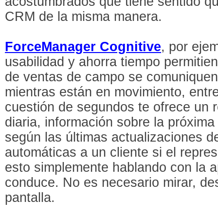
acostumbrados que tiene sentido q
CRM de la misma manera.
ForceManager Cognitive
, por eje
usabilidad y ahorra tiempo permitie
de ventas de campo se comuniquen 
mientras están en movimiento, entre
cuestión de segundos te ofrece un
diaria, información sobre la próxima 
según las últimas actualizaciones de 
automáticas a un cliente si el repre
esto simplemente hablando con la a
conduce. No es necesario mirar, desl
pantalla.