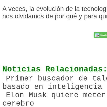
A veces, la evolución de la tecnolog
nos olvidamos de por qué y para qu
Redd
Noticias Relacionadas
Primer buscador de tal
basado en inteligencia 
Elon Musk quiere meter
cerebro