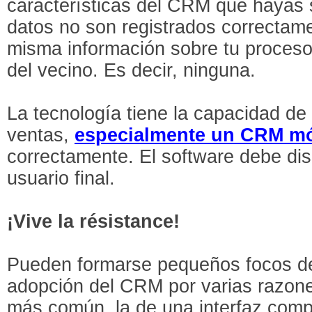
características del CRM que hayas s
datos no son registrados correctame
misma información sobre tu proceso
del vecino. Es decir, ninguna.
La tecnología tiene la capacidad de 
ventas,
especialmente un CRM mó
correctamente. El software debe di
usuario final.
¡Vive la résistance!
Pueden formarse pequeños focos de 
adopción del CRM por varias razone
más común, la de una interfaz com