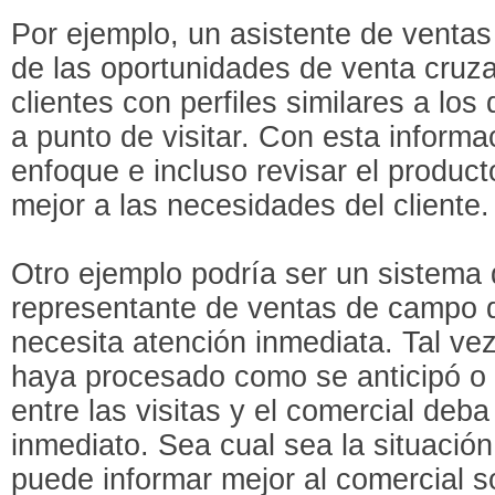
Por ejemplo, un asistente de ventas
de las oportunidades de venta cruz
clientes con perfiles similares a los
a punto de visitar. Con esta informa
enfoque e incluso revisar el produc
mejor a las necesidades del cliente.
Otro ejemplo podría ser un sistema 
representante de ventas de campo 
necesita atención inmediata. Tal ve
haya procesado como se anticipó o
entre las visitas y el comercial deba
inmediato. Sea cual sea la situación
puede informar mejor al comercial 