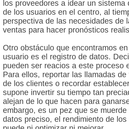
los proveedores a idear un sistema 
de los usuarios en el centro, al tie
perspectiva de las necesidades de l
ventas para hacer pronósticos realis
Otro obstáculo que encontramos en 
usuario es el registro de datos. Dec
pueden ser reacios a este proceso 
Para ellos, reportar las llamadas de 
de los clientes o recordar establece
supone invertir su tiempo tan preci
alejan de lo que hacen para ganarse
embargo, es un pez que se muerde la
datos preciso, el rendimiento de lo
puede ni optimizar ni mejorar.