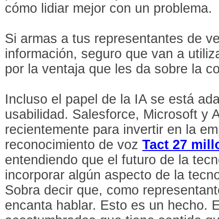
cómo lidiar mejor con un problema.
Si armas a tus representantes de v
información, seguro que van a utiliz
por la ventaja que les da sobre la 
Incluso el papel de la IA se está ad
usabilidad. Salesforce, Microsoft y
recientemente para invertir en la e
reconocimiento de voz
Tact 27 mil
entendiendo que el futuro de la te
incorporar algún aspecto de la tecno
Sobra decir que, como representant
encanta hablar. Esto es un hecho. 