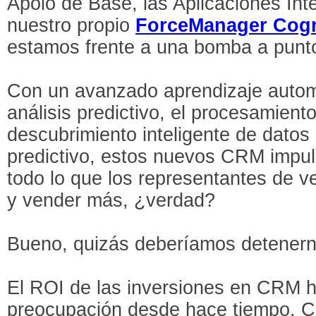
Apolo de Base, las Aplicaciones Int
nuestro propio
ForceManager Cogn
estamos frente a una bomba a punto 
Con un avanzado aprendizaje autom
análisis predictivo, el procesamiento
descubrimiento inteligente de datos
predictivo, estos nuevos CRM impul
todo lo que los representantes de ve
y vender más, ¿verdad?
Bueno, quizás deberíamos detenern
El ROI de las inversiones en CRM h
preocupación desde hace tiempo. Co