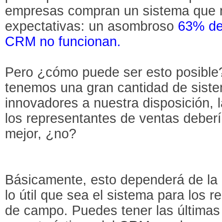
empresas compran un sistema que 
expectativas: un asombroso
63% de
CRM no funcionan.
Pero ¿cómo puede ser esto posible
tenemos una gran cantidad de sist
innovadores a nuestra disposición, 
los representantes de ventas deberí
mejor, ¿no?
Básicamente, esto dependerá de la 
lo útil que sea el sistema para los 
de campo. Puedes tener las últimas