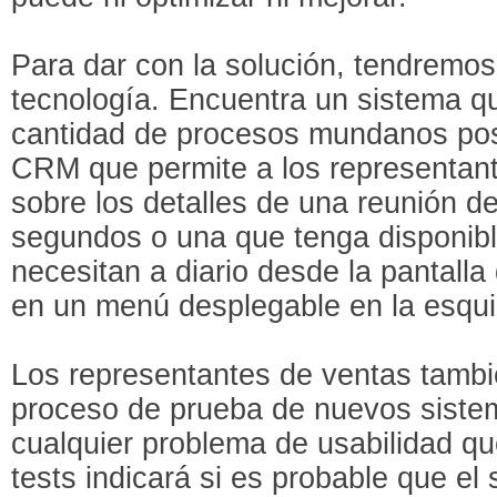
Para dar con la solución, tendremos
tecnología. Encuentra un sistema q
cantidad de procesos mundanos pos
CRM que permite a los representant
sobre los detalles de una reunión 
segundos o una que tenga disponibl
necesitan a diario desde la pantalla
en un menú desplegable en la esquin
Los representantes de ventas tambié
proceso de prueba de nuevos siste
cualquier problema de usabilidad qu
tests indicará si es probable que e