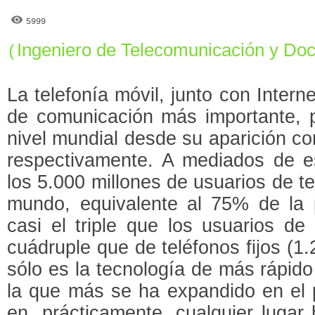
5999
Ingeniero de Telecomunicación y Do
(
La telefonía móvil, junto con Intern
de comunicación más importante, p
nivel mundial desde su aparición c
respectivamente. A mediados de 
los 5.000 millones de usuarios de t
mundo, equivalente al 75% de la 
casi el triple que los usuarios de 
cuádruple que de teléfonos fijos (1.
sólo es la tecnología de más rápido
la que más se ha expandido en el 
en, prácticamente, cualquier lugar